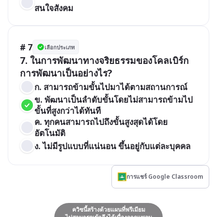
สนใจสังคม
# 7
เลือกประเภท
7. ในการพัฒนาทางจริยธรรมของโคลเบิร์ก 
การพัฒนาเป็นอย่างไร?
ก. สามารถข้ามขั้นไปมาได้ตามสถานการณ์
ข. พัฒนาเป็นลำดับขั้นโดยไม่สามารถข้ามไป
ขั้นที่สูงกว่าได้ทันที
ค. ทุกคนสามารถไปถึงขั้นสูงสุดได้โดย
อัตโนมัติ
ง. ไม่มีรูปแบบที่แน่นอน ขึ้นอยู่กับแต่ละบุคคล
การแชร์ Google Classroom
ควิซนี้สร้างด้วยแผนที่พรีเมียม