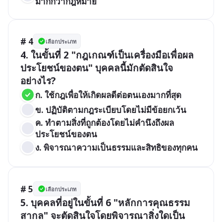
มากกว่ากฎหมาย
# 4
เลือกประเภท
4. ในขั้นที่ 2 "กฎเกณฑ์เป็นเครื่องมือเพื่อผล
ประโยชน์ของตน" บุคคลนี้มักตัดสินใจ
อย่างไร?
ก. ใช้กฎเพื่อให้เกิดผลดีต่อตนเองมากที่สุด
ข. ปฏิบัติตามกฎระเบียบโดยไม่มีข้อยกเว้น
ค. ทำตามสิ่งที่ถูกต้องโดยไม่คำนึงถึงผล
ประโยชน์ของตน
ง. พิจารณาความเป็นธรรมและสิทธิของทุกคน
# 5
เลือกประเภท
5. บุคคลที่อยู่ในขั้นที่ 6 "หลักการคุณธรรม
สากล" จะตัดสินใจโดยพิจารณาสิ่งใดเป็น