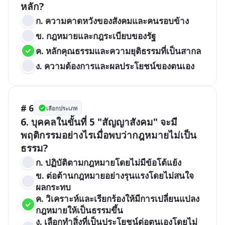
หลัก?
ก. ความคาดหวังของสังคมและคนรอบข้าง
ข. กฎหมายและกฎระเบียบของรัฐ
ค. หลักคุณธรรมและความยุติธรรมที่เป็นสากล
ง. ความต้องการและผลประโยชน์ของตนเอง
# 6
เลือกประเภท
6. บุคคลในขั้นที่ 5 "สัญญาสังคม" จะมี
พฤติกรรมอย่างไรเมื่อพบว่ากฎหมายไม่เป็น
ธรรม?
ก. ปฏิบัติตามกฎหมายโดยไม่มีข้อโต้แย้ง
ข. ต่อต้านกฎหมายอย่างรุนแรงโดยไม่สนใจ
ผลกระทบ
ค. วิเคราะห์และเรียกร้องให้มีการเปลี่ยนแปลง
กฎหมายให้เป็นธรรมขึ้น
ง. เลือกทำสิ่งที่เป็นประโยชน์ต่อตนเองโดยไม่