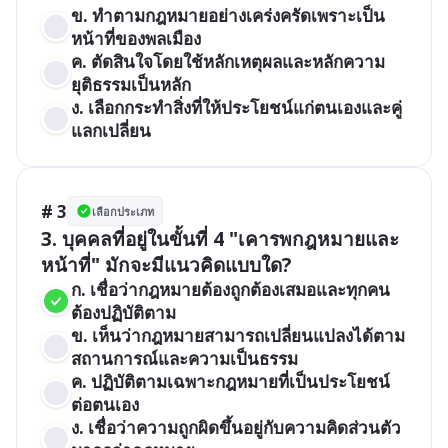
ข. ทำตามกฎหมายอย่างเคร่งครัดเพราะเป็น
หน้าที่ของพลเมือง
ค. ตัดสินใจโดยใช้หลักเหตุผลและหลักความ
ยุติธรรมเป็นหลัก
ง. เลือกกระทำสิ่งที่ให้ประโยชน์แก่ตนเองและคู่
แลกเปลี่ยน
# 3
เลือกประเภท
3. บุคคลที่อยู่ในขั้นที่ 4 "เคารพกฎหมายและ
หน้าที่" มักจะมีแนวคิดแบบใด?
ก. เชื่อว่ากฎหมายต้องถูกต้องเสมอและทุกคน
ต้องปฏิบัติตาม
ข. เห็นว่ากฎหมายสามารถเปลี่ยนแปลงได้ตาม
สถานการณ์และความเป็นธรรม
ค. ปฏิบัติตามเฉพาะกฎหมายที่เป็นประโยชน์
ต่อตนเอง
ง. เชื่อว่าความถูกผิดขึ้นอยู่กับความคิดส่วนตัว