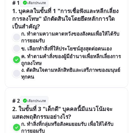
# 1
เลือกประเภท
1. บุคคลในขั้นที่ 1 "การเชื่อฟังและหลีกเลี่ยง
การลงโทษ" มักตัดสินใจโดยยึดหลักการใด
เป็นสำคัญ?
ก. ทำตามความคาดหวังของสังคมเพื่อให้ได้รับ
การยอมรับ
ข. เลือกทำสิ่งที่ให้ประโยชน์สูงสุดต่อตนเอง
ค. ทำตามคำสั่งของผู้มีอำนาจเพื่อหลีกเลี่ยงการ
ถูกลงโทษ
ง. ตัดสินใจตามหลักสิทธิและเสรีภาพของมนุษย์
ทุกคน
# 2
เลือกประเภท
2. ในขั้นที่ 3 "เด็กดี" บุคคลนี้มีแนวโน้มจะ
แสดงพฤติกรรมอย่างไร?
ก. ทำสิ่งที่กลุ่มหรือสังคมยอมรับ เพื่อให้ได้รับ
การยอมรับ