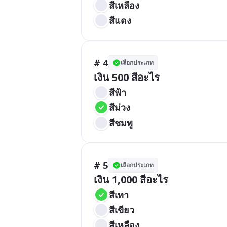
สีเหลือง
สีแดง
# 4
เลือกประเภท
เงิน 500 สีอะไร
สีฟ้า
สีม่วง
สีชมพู
# 5
เลือกประเภท
เงิน 1,000 สีอะไร
สีเทา
สีเขียว
สีเหลือง