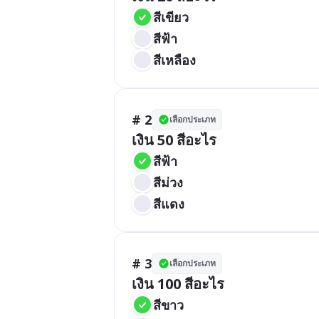
สีเขียว
สีฟ้า
สีเหลือง
# 2
เลือกประเภท
เงิน 50 สีอะไร
สีฟ้า
สีม่วง
สีแดง
# 3
เลือกประเภท
เงิน 100 สีอะไร
สีขาว