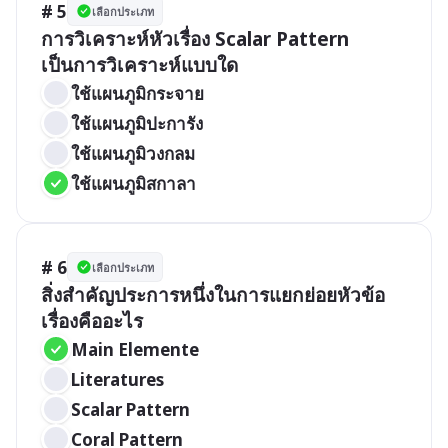
# 5
เลือกประเภท
การวิเคราะห์หัวเรื่อง Scalar Pattern 
เป็นการวิเคราะห์แบบใด
ใช้แผนภูมิกระจาย
ใช้แผนภูมิปะการัง
ใช้แผนภูมิวงกลม
ใช้แผนภูมิสกาลา
# 6
เลือกประเภท
สิ่งสำคัญประการหนึ่งในการแยกย่อยหัวข้อ
เรื่องคืออะไร
Main Elemente
Literatures
Scalar Pattern
Coral Pattern