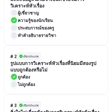
วิเคราะห์หัวเรื่อง
ผู้เชี่ยวชาญ
ความรู้ของนักเรียน
ประสบการณ์ของครู
ทำคำอธิบายรายวิชา
# 2
เลือกประเภท
รูปแบบการวิเคราะห์หัวเรื่องที่นิยมมีสองรูป
แบบถูกต้องหรือไม่
ถูกต้อง
ไม่ถูกต้อง
# 3
เลือกประเภท