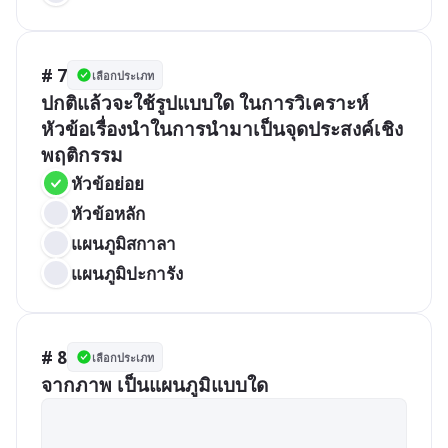
# 7
เลือกประเภท
ปกติแล้วจะใช้รูปแบบใด ในการวิเคราะห์
หัวข้อเรื่องนำในการนำมาเป็นจุดประสงค์เชิง
พฤติกรรม
หัวข้อย่อย
หัวข้อหลัก
แผนภูมิสกาลา
แผนภูมิปะการัง
# 8
เลือกประเภท
จากภาพ เป็นแผนภูมิแบบใด