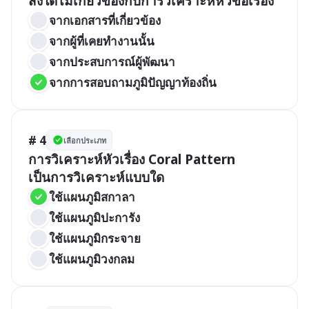
สิ่งใดไม่เกี่ยวข้องกับการวิเคราะห์หัวข้อเรื่อง
จากเอกสารที่เกี่ยวข้อง
จากผู้ที่เคยทำงานนั้น
จากประสบการณ์ผู้พัฒนา
จากการสอบถามภูมิปัญญาท้องถิ่น
# 4
เลือกประเภท
การวิเคราะห์หัวเรื่อง Coral Pattern 
เป็นการวิเคราะห์แบบใด
ใช้แผนภูมิสกาลา
ใช้แผนภูมิปะการัง
ใช้แผนภูมิกระจาย
ใช้แผนภูมิวงกลม