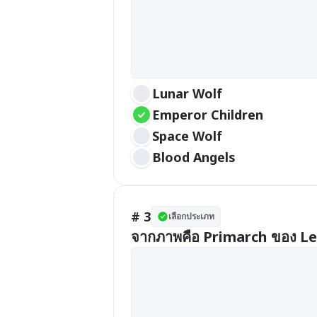
Lunar Wolf
Emperor Children
Space Wolf
Blood Angels
# 3
เลือกประเภท
จากภาพคือ Primarch ของ Le