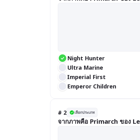
Night Hunter
Ultra Marine
Imperial First
Emperor Children
# 2
เลือกประเภท
จากภาพคือ Primarch ของ Le