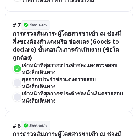
รายการสินค้า หรือใบเสร็จรับเงิน
# 7
เลือกประเภท
การตรวจสัมภาระผู้โดยสารขาเข้า ณ ช่องมี
สิ่งของต้องสำแดงหรือ ช่องแดง (Goods to 
declare) ขั้นตอนในการดำเนินงาน (ข้อใด
ถูกต้อง)
เจ้าหน้าที่ศุลกากรประจำช่องแดงตรวจสอบ
หนังสือเดินทาง
ศุลกากรประจำช่องแดงตรวจสอบ
หนังสือเดินทาง
เจ้าหน้าที่ศุลกากรประจำช่องน้ำเงินตรวจสอบ
หนังสือเดินทาง
# 8
เลือกประเภท
การตรวจสัมภาระผู้โดยสารขาเข้า ณ ช่องมี