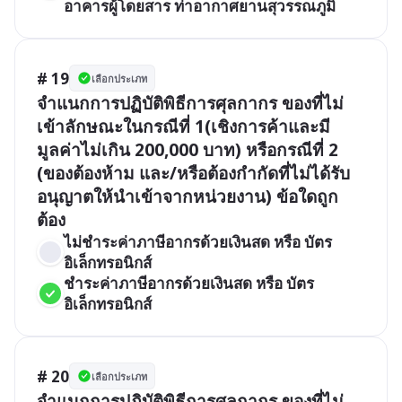
อาคารผู้โดยสาร ท่าอากาศยานสุวรรณภูมิ
# 19
เลือกประเภท
จำแนกการปฏิบัติพิธีการศุลกากร ของที่ไม่
เข้าลักษณะในกรณีที่ 1(เชิงการค้าและมี
มูลค่าไม่เกิน 200,000 บาท) หรือกรณีที่ 2 
(ของต้องห้าม และ/หรือต้องกำกัดที่ไม่ได้รับ
อนุญาตให้นำเข้าจากหน่วยงาน) ข้อใดถูก
ต้อง
ไม่ชำระค่าภาษีอากรด้วยเงินสด หรือ บัตร
อิเล็กทรอนิกส์
ชำระค่าภาษีอากรด้วยเงินสด หรือ บัตร
อิเล็กทรอนิกส์
# 20
เลือกประเภท
จำแนกการปฏิบัติพิธีการศุลกากร ของที่ไม่