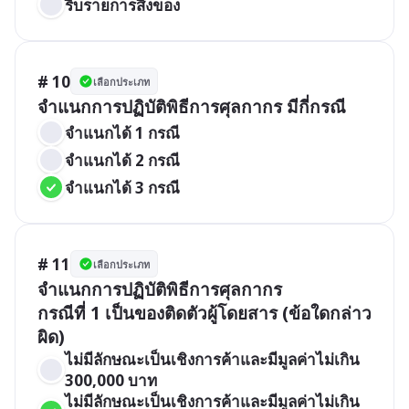
ริบรายการสิ่งของ
# 10
เลือกประเภท
จำแนกการปฏิบัติพิธีการศุลกากร มีกี่กรณี
จำแนกได้ 1 กรณี
จำแนกได้ 2 กรณี
จำแนกได้ 3 กรณี
# 11
เลือกประเภท
จำแนกการปฏิบัติพิธีการศุลกากร 

กรณีที่ 1 เป็นของติดตัวผู้โดยสาร (ข้อใดกล่าว
ผิด)
ไม่มีลักษณะเป็นเชิงการค้าและมีมูลค่าไม่เกิน 
300,000 บาท
ไม่มีลักษณะเป็นเชิงการค้าและมีมูลค่าไม่เกิน 