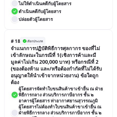
ไม่ให้ดำเนินคดีกับผู้โดยสาร
ดำเนินคดีกับผู้โดยสาร
ปล่อยตัวผู้โดยสาร
# 18
เลือกประเภท
จำแนกการปฏิบัติพิธีการศุลกากร ของที่ไม่
เข้าลักษณะในกรณีที่ 1(เชิงการค้าและมี
มูลค่าไม่เกิน 200,000 บาท) หรือกรณีที่ 2 
(ของต้องห้าม และ/หรือต้องกำกัดที่ไม่ได้รับ
อนุญาตให้นำเข้าจากหน่วยงาน) ข้อใดถูก
ต้อง
ผู้โดยสารจัดทำใบขนสินค้าขาเข้ายื่น ณ ฝ่าย
พิธีการกลาง ส่วนบริการภาษีอากร ชั้น ๒ 
อาคารผู้โดยสาร ท่าอากาศยานสุวรรณภูมิ
ผู้โดยสารไม่ต้องทำใบขนสินค้าขาเข้ายื่น ณ 
ฝ่ายพิธีการกลาง ส่วนบริการภาษีอากร ชั้น ๒ 