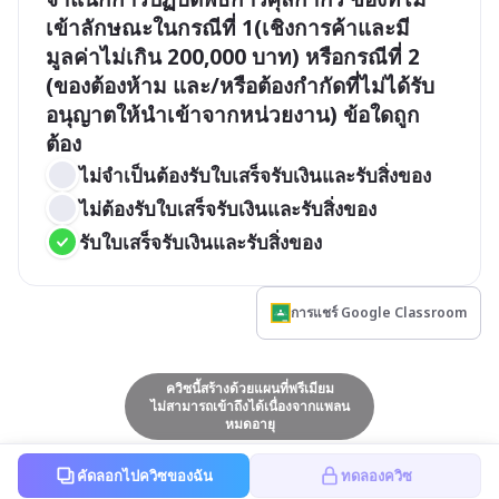
เข้าลักษณะในกรณีที่ 1(เชิงการค้าและมี
มูลค่าไม่เกิน 200,000 บาท) หรือกรณีที่ 2 
(ของต้องห้าม และ/หรือต้องกำกัดที่ไม่ได้รับ
อนุญาตให้นำเข้าจากหน่วยงาน) ข้อใดถูก
ต้อง
ไม่จำเป็นต้องรับใบเสร็จรับเงินและรับสิ่งของ
ไม่ต้องรับใบเสร็จรับเงินและรับสิ่งของ
รับใบเสร็จรับเงินและรับสิ่งของ
การแชร์ Google Classroom
ควิซนี้สร้างด้วยแผนที่พรีเมียม
ไม่สามารถเข้าถึงได้เนื่องจากแพลน
หมดอายุ
คัดลอกไปควิซของฉัน
ทดลองควิซ