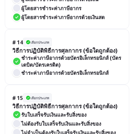
ผู้โดยสารชำระค่าภาษีอากร
ผู้โดยสารชำระค่าภาษีอากรด้วยเงินสด 
# 14
เลือกประเภท
วิธีการปฏิบัติพิธีการศุลกากร (ข้อใดถูกต้อง)
ชำระค่าภาษีอากรด้วยบัตรอิเล็กทรอนิกส์ (บัตร
เดบิต/บัตรเครดิต) 
ชำระค่าภาษีอากรด้วยบัตรอิเล็กทรอนิกส์ 
# 15
เลือกประเภท
วิธีการปฏิบัติพิธีการศุลกากร (ข้อใดถูกต้อง)
รับใบเสร็จรับเงินและรับสิ่งของ
ไม่ต้องรับใบเสร็จรับเงินและรับสิ่งของ
ไม่จำเป็นต้องรับใบเสร็จรับเงินและรับสิ่งของ