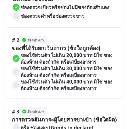
ช่องตรวจเขียวหรือช่องไม่มีของต้องสำแดง
ช่องตรวจดำหรือช่องตรวจขาว
# 2
เลือกประเภท
ของที่ได้รับยกเว้นอากร (ข้อใดถูกต้อง)
ของใช้ส่วนตัว ไม่เกิน 20,000 บาท มิใช่ ของ
ต้องห้าม ต้องกำกัด หรือเสบียงอาหาร
ของใช้ส่วนตัว ไม่เกิน 30,000 บาท มิใช่ ของ
ต้องห้าม ต้องกำกัด หรือเสบียงอาหาร
ของใช้ส่วนตัว ไม่เกิน 40,000 บาท มิใช่ ของ
ต้องห้าม ต้องกำกัด หรือเสบียงอาหาร
# 3
เลือกประเภท
การตรวจสัมภาระผู้โดยสารขาเข้า (ข้อใดผิด)
หรือ ช่องแดง (Goods to declare)