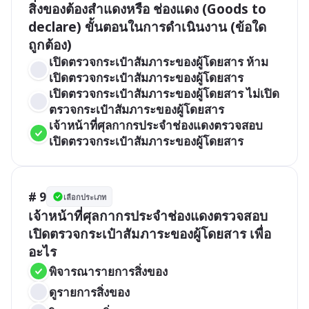
สิ่งของต้องสำแดงหรือ ช่องแดง (Goods to 
declare) ขั้นตอนในการดำเนินงาน (ข้อใด
ถูกต้อง)
เปิดตรวจกระเป๋าสัมภาระของผู้โดยสาร ห้าม
เปิดตรวจกระเป๋าสัมภาระของผู้โดยสาร 
เปิดตรวจกระเป๋าสัมภาระของผู้โดยสาร ไม่เปิด
ตรวจกระเป๋าสัมภาระของผู้โดยสาร 
เจ้าหน้าที่ศุลกากรประจำช่องแดงตรวจสอบ 
เปิดตรวจกระเป๋าสัมภาระของผู้โดยสาร 
# 9
เลือกประเภท
เจ้าหน้าที่ศุลกากรประจำช่องแดงตรวจสอบ
เปิดตรวจกระเป๋าสัมภาระของผู้โดยสาร เพื่อ
อะไร
พิจารณารายการสิ่งของ
ดูรายการสิ่งของ