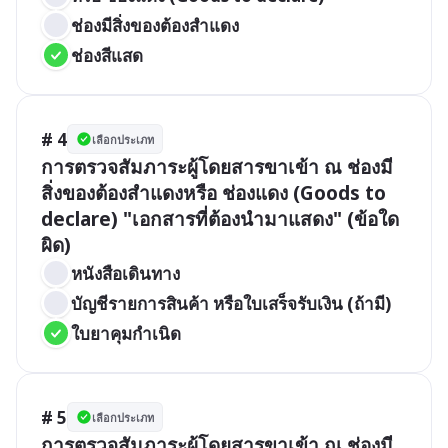
ช่องมีสิ่งของต้องสำแดง
ช่องสีแสด
# 4
เลือกประเภท
การตรวจสัมภาระผู้โดยสารขาเข้า ณ ช่องมี
สิ่งของต้องสำแดงหรือ ช่องแดง (Goods to 
declare) "เอกสารที่ต้องนำมาแสดง" (ข้อใด
ผิด)
หนังสือเดินทาง
บัญชีรายการสินค้า หรือใบเสร็จรับเงิน (ถ้ามี)
ใบยาคุมกำเนิด
# 5
เลือกประเภท
การตรวจสัมภาระผู้โดยสารขาเข้า ณ ช่องมี