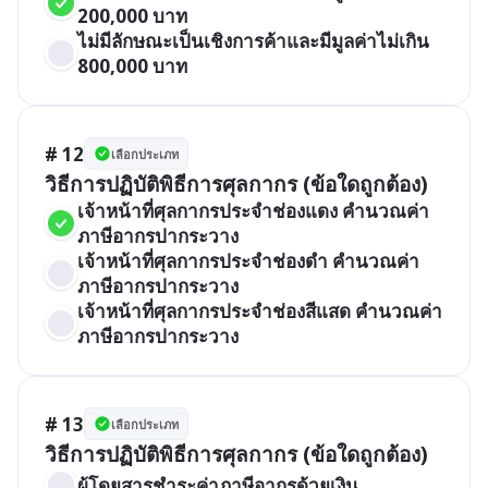
200,000 บาท
ไม่มีลักษณะเป็นเชิงการค้าและมีมูลค่าไม่เกิน 
800,000 บาท
# 12
เลือกประเภท
วิธีการปฏิบัติพิธีการศุลกากร (ข้อใดถูกต้อง)
เจ้าหน้าที่ศุลกากรประจำช่องแดง คำนวณค่า
ภาษีอากรปากระวาง
เจ้าหน้าที่ศุลกากรประจำช่องดำ คำนวณค่า
ภาษีอากรปากระวาง
เจ้าหน้าที่ศุลกากรประจำช่องสีแสด คำนวณค่า
ภาษีอากรปากระวาง
# 13
เลือกประเภท
วิธีการปฏิบัติพิธีการศุลกากร (ข้อใดถูกต้อง)
ผู้โดยสารชำระค่าภาษีอากรด้วยเงิน