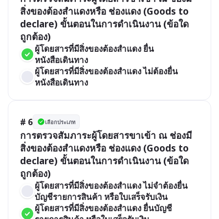
สิ่งของต้องสำแดงหรือ ช่องแดง (Goods to 
declare) ขั้นตอนในการดำเนินงาน (ข้อใด
ถูกต้อง)
ผู้โดยสารที่มีสิ่งของต้องสำแดง ยื่น
หนังสือเดินทาง 
ผู้โดยสารที่มีสิ่งของต้องสำแดง ไม่ต้องยื่น
หนังสือเดินทาง 
# 6
เลือกประเภท
การตรวจสัมภาระผู้โดยสารขาเข้า ณ ช่องมี
สิ่งของต้องสำแดงหรือ ช่องแดง (Goods to 
declare) ขั้นตอนในการดำเนินงาน (ข้อใด
ถูกต้อง)
ผู้โดยสารที่มีสิ่งของต้องสำแดง ไม่จำต้องยื่น
บัญชีรายการสินค้า หรือใบเสร็จรับเงิน
ผู้โดยสารที่มีสิ่งของต้องสำแดง ยื่นบัญชี