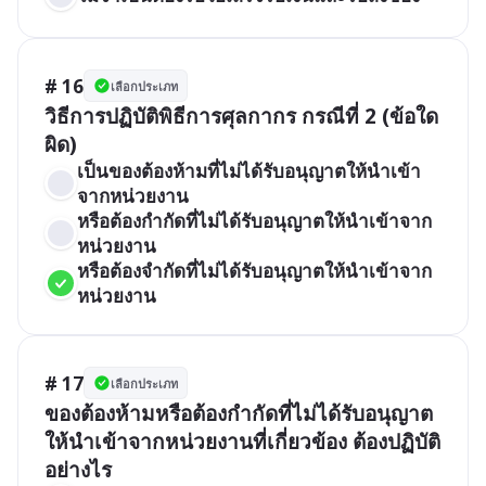
# 16
เลือกประเภท
วิธีการปฏิบัติพิธีการศุลกากร กรณีที่ 2 (ข้อใด
ผิด)
เป็นของต้องห้ามที่ไม่ได้รับอนุญาตให้นำเข้า
จากหน่วยงาน 
หรือต้องกำกัดที่ไม่ได้รับอนุญาตให้นำเข้าจาก
หน่วยงาน
หรือต้องจำกัดที่ไม่ได้รับอนุญาตให้นำเข้าจาก
หน่วยงาน
# 17
เลือกประเภท
ของต้องห้ามหรือต้องกำกัดที่ไม่ได้รับอนุญาต
ให้นำเข้าจากหน่วยงานที่เกี่ยวข้อง ต้องปฏิบัติ
อย่างไร