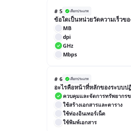
# 5
เลือกประเภท
ข้อใดเป็นหน่วยวัดความเร็วข
MB
dpi
GHz
Mbps
# 6
เลือกประเภท
อะไรคือหน้าที่หลักของระบบปฏิ
ควบคุมและจัดการทรัพยากรข
ใช้สร้างเอกสารและตาราง
ใช้ท่องอินเทอร์เน็ต
ใช้พิมพ์เอกสาร