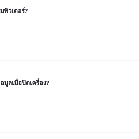
ูลเมื่อปิดเครื่อง?