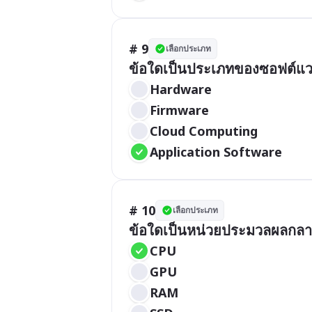
# 9
เลือกประเภท
Hardware
Firmware
Cloud Computing
Application Software
# 10
เลือกประเภท
CPU
GPU
RAM