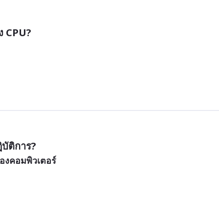
อง CPU?
บัติการ?
องคอมพิวเตอร์