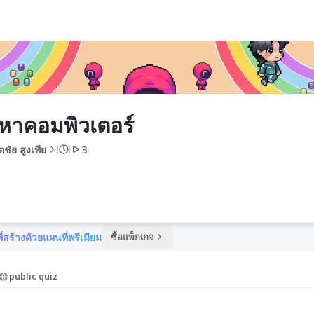
หาคอมพิวเตอร์
ชัย สูงเพีย
3
ี่สร้างด้วยแผนที่พรีเมียม
ซื้อแพ็กเกจ
public quiz