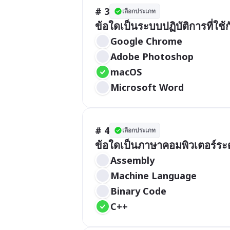
# 3
เลือกประเภท
ข้อใดเป็นระบบปฏิบัติการที่ใช
Google Chrome
Adobe Photoshop
macOS
Microsoft Word
# 4
เลือกประเภท
ข้อใดเป็นภาษาคอมพิวเตอร์ระด
Assembly
Machine Language
Binary Code
C++