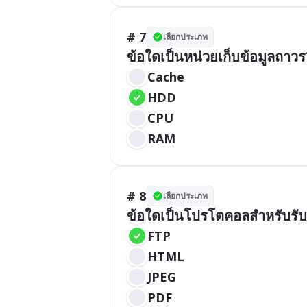
# 7
เลือกประเภท
ข้อใดเป็นหน่วยเก็บข้อมูลถาวร
Cache
HDD
CPU
RAM
# 8
เลือกประเภท
ข้อใดเป็นโปรโตคอลสำหรับรับส
FTP
HTML
JPEG
PDF