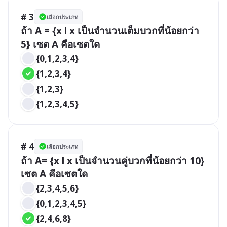
# 3
เลือกประเภท
ถ้า A = {x l x เป็นจำนวนเต็มบวกที่น้อยกว่า 
5} เซต A คือเซตใด
{0,1,2,3,4}
{1,2,3,4}
{1,2,3}
{1,2,3,4,5}
# 4
เลือกประเภท
ถ้า A= {x l x เป็นจำนวนคู่บวกที่น้อยกว่า 10} 
เซต A คือเซตใด
{2,3,4,5,6}
{0,1,2,3,4,5}
{2,4,6,8}