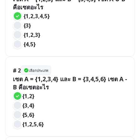
คือเซตอะไร
 {1,2,3,4,5}
 {3}
 {1,2,3}
 {4,5}
# 2
เลือกประเภท
เซต A = {1,2,3,4} และ B = {3,4,5,6} เซต A - 
B คือเซตอะไร
{1,2}
{3,4}
{5,6}
{1,2,5,6}