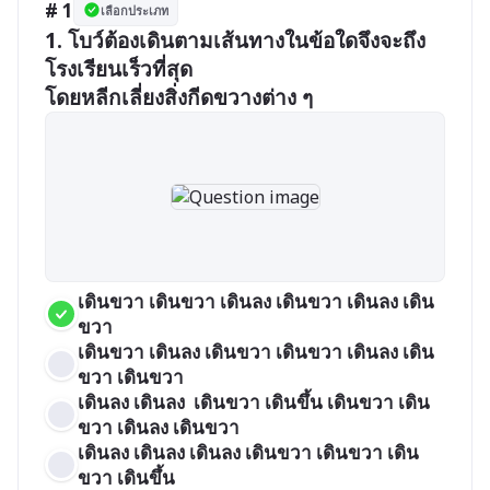
# 1
เลือกประเภท
1. โบว์ต้องเดินตามเส้นทางในข้อใดจึงจะถึง
โรงเรียนเร็วที่สุด 

โดยหลีกเลี่ยงสิ่งกีดขวางต่าง ๆ
เดินขวา เดินขวา เดินลง เดินขวา เดินลง เดิน
ขวา
เดินขวา เดินลง เดินขวา เดินขวา เดินลง เดิน
ขวา เดินขวา
เดินลง เดินลง  เดินขวา เดินขึ้น เดินขวา เดิน
ขวา เดินลง เดินขวา
เดินลง เดินลง เดินลง เดินขวา เดินขวา เดิน
ขวา เดินขึ้น