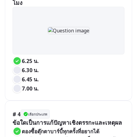
โมง
6.25 น.
6.30 น.
6.45 น.
7.00 น.
# 4
เลือกประเภท
ข้อใดเป็นการแก้ปัญหาเชิงตรรกะและเหตุผล
ตองซื้อตุ๊กตาบาร์บี้ทุกครั้งที่อยากได้