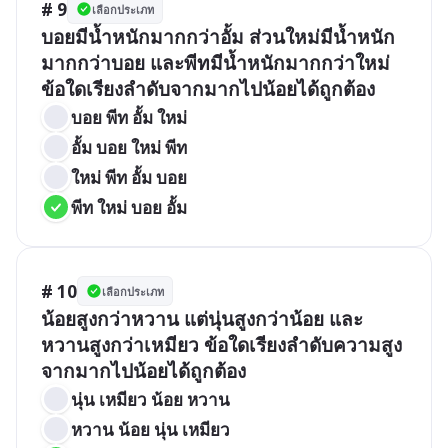
# 9
เลือกประเภท
บอยมีน้ำหนักมากกว่าอั้ม ส่วนใหม่มีน้ำหนัก
มากกว่าบอย และพีทมีน้ำหนักมากกว่าใหม่ 
ข้อใดเรียงลำดับจากมากไปน้อยได้ถูกต้อง
บอย พีท อั้ม ใหม่
อั้ม บอย ใหม่ พีท
ใหม่ พีท อั้ม บอย
พีท ใหม่ บอย อั้ม
# 10
เลือกประเภท
น้อยสูงกว่าหวาน แต่นุ่นสูงกว่าน้อย และ
หวานสูงกว่าเหมียว ข้อใดเรียงลำดับความสูง
จากมากไปน้อยได้ถูกต้อง
นุ่น เหมียว น้อย หวาน
หวาน น้อย นุ่น เหมียว