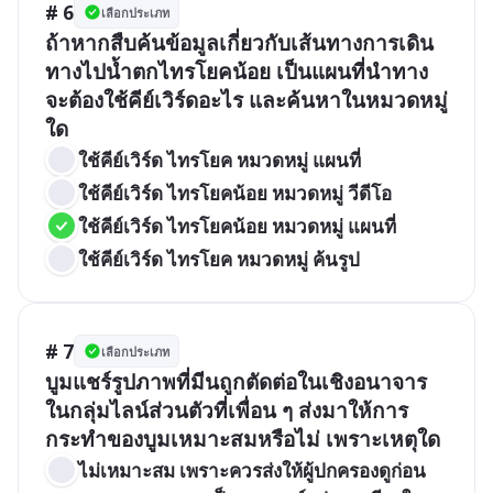
# 6
เลือกประเภท
ถ้าหากสืบค้นข้อมูลเกี่ยวกับเส้นทางการเดิน
ทางไปน้ำตกไทรโยคน้อย เป็นแผนที่นำทาง
จะต้องใช้คีย์เวิร์ดอะไร และค้นหาในหมวดหมู่
ใด
ใช้คีย์เวิร์ด ไทรโยค หมวดหมู่ แผนที่
ใช้คีย์เวิร์ด ไทรโยคน้อย หมวดหมู่ วีดีโอ
ใช้คีย์เวิร์ด ไทรโยคน้อย หมวดหมู่ แผนที่
ใช้คีย์เวิร์ด ไทรโยค หมวดหมู่ ค้นรูป
# 7
เลือกประเภท
บูมแชร์รูปภาพที่มีนถูกตัดต่อในเชิงอนาจาร
ในกลุ่มไลน์ส่วนตัวที่เพื่อน ๆ ส่งมาให้การ
กระทำของบูมเหมาะสมหรือไม่ เพราะเหตุใด
ไม่เหมาะสม เพราะควรส่งให้ผู้ปกครองดูก่อน