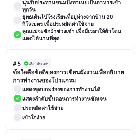
นุ่นรับประทานขนมปังทาเนยเป็นอาหารเช้า
ทุกวัน
ยุทธเดินไปโรงเรียนที่อยู่ห่างจากบ้าน 20 
กิโลเมตร เพื่อประหยัดค่าใช้จ่าย
คุณแม่จะซักผ้าช่วงเช้า เพื่อมีเวลาให้ผ้าโดน
แดดได้นานที่สุด
# 5
เลือกประเภท
ข้อใดคือข้อดีของการเขียนผังงานเพื่ออธิบาย
การทำงานของโปรแกรม
แสดงจุดบกพร่องของการทำงานได้
แสดงลำดับขั้นตอนการทำงานชัดเจน
ประหยัดค่าใช้จ่าย
เข้าใจง่าย