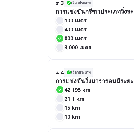
# 3
เลือกประเภท
การแข่งขันกรีฑาประเภทวิ่งร
100 เมตร
400 เมตร
800 เมตร
3,000 เมตร
# 4
เลือกประเภท
การแข่งขันวิ่งมาราธอนมีระยะท
42.195 km
21.1 km
15 km
10 km