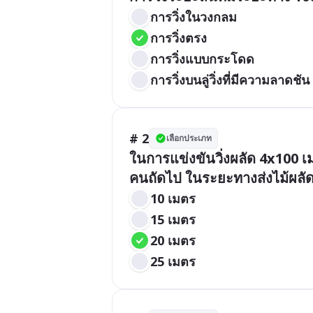
การวิ่งในวงกลม
การวิ่งตรง
การวิ่งแบบกระโดด
การวิ่งบนลู่วิ่งที่มีความลาดชัน
# 2
เลือกประเภท
ในการแข่งขันวิ่งผลัด 4x100 เ
คนถัดไป ในระยะทางส่งไม้ผลัด
10 เมตร
15 เมตร
20 เมตร
25 เมตร