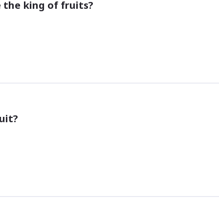
 the king of fruits?
uit?