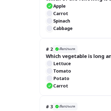
Apple 
Carrot
Spinach
Cabbage
# 2
เลือกประเภท
Which vegetable is long a
Lettuce
Tomato
Potato
Carrot
# 3
เลือกประเภท