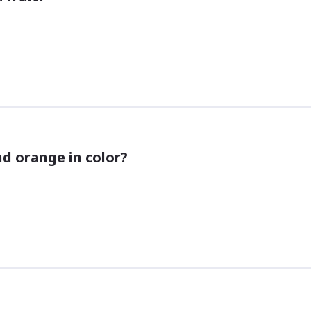
nd orange in color?