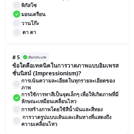
พิกัสโซ
มอนเดรียน
วานโก๊ะ
 ดา ดา
# 5
เลือกประเภท
ข้อใดคือเทคนิคในการวาดภาพแบบอิมเพรส
ชั่นนิสม์ (Impressionism)?
การเน้นความละเอียดในทุกรายละเอียดของ
ภาพ
การใช้การทาสีเป็นจุดเล็กๆ เพื่อให้เกิดภาพที่มี
ลักษณะเหมือนเคลื่อนไหว
การสร้างภาพโดยใช้สีน้ำมันและสีทอง
 การวาดรูปแบบเส้นและเส้นทางที่แสดงถึง
ความเคลื่อนไหว