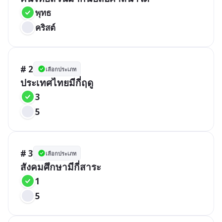
พุทธ
คริสต์
# 2
เลือกประเภท
ประเทศไทยมีกี่ฤดู
3
5
# 3
เลือกประเภท
สังคมศึกษามีกี่สาระ
1
5