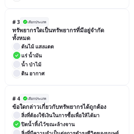
# 3
เลือกประเภท
ทรัพยากรใดเป็นทรัพยากรที่มีอยู่จำกัด
ทั้งหมด
ต้นไม้ แสงแดด
แร่ น้ำมัน
น้ำ ป่าไม้
ดิน อากาศ
# 4
เลือกประเภท
ข้อใดกล่าวเกี่ยวกับทรัพยากรได้ถูกต้อง
สิ่งที่ต้องใช้เงินในการซื้อเพื่อให้ได้มา
ปิดน้ำทิ้งไว้ขณะล้างจาน
สิ่งที่มีความจำเป็นต่อการดำรงชีวิตของมนุษย์