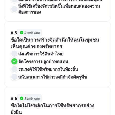
สิ่งที่ใช้เครื่องจักรผลิตขึ้นเพื่อตอบสนองความ
ต้องการของ
# 5
เลือกประเภท
ข้อใดเป็นการสร้างจิตสำนึกให้คนในชุมชน
เห็นคุณค่าของทรัพยากร
ส่งเสริมการใช้สินค้าไทย
จัดโครงการปลูกป่าทดแทน
รณรงค์ให้ใช้ทรัพยากรในท้องถิ่น
สนับสนุนการใช้สารเคมีกำจัดศัตรูพืช
# 6
เลือกประเภท
ข้อใดไม่ใช่หลักในการใช้ทรัพยากรอย่าง
ยั่งยืน