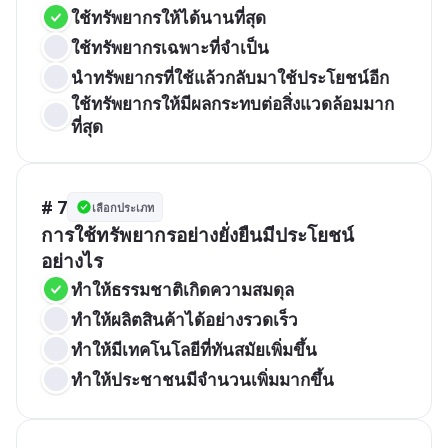
ใช้ทรัพยากรให้ได้นานที่สุด
ใช้ทรัพยากรเฉพาะที่จำเป็น
นำทรัพยากรที่ใช้แล้วกลับมาใช้ประโยชน์อีก
ใช้ทรัพยากรให้มีผลกระทบต่อสิ่งแวดล้อมมาก
ที่สุด
# 7
เลือกประเภท
การใช้ทรัพยากรอย่างยั่งยืนมีประโยชน์
อย่างไร
ทำให้ธรรมชาติเกิดความสมดุล
ทำให้ผลิตสินค้าได้อย่างรวดเร็ว
ทำให้มีเทคโนโลยีที่ทันสมัยเพิ่มขึ้น
ทำให้ประชาชนมีจำนวนเพิ่มมากขึ้น