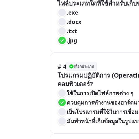
ไฟล์ประเภทใดที่ใช้สำหรับเก็บ
.exe
.docx
.txt
.jpg
# 4
เลือกประเภท
โปรแกรมปฏิบัติการ (Operati
ใช้ในการเปิดไฟล์ภาพต่าง ๆ
ควบคุมการทำงานของฮาร์ดแว
เป็นโปรแกรมที่ใช้ในการเชื่อม
มันทำหน้าที่เก็บข้อมูลในรูปแบ