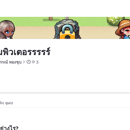
พิวเตอรรรรร์
วกรณ์ ทองชุบ
3
lic quiz
ย่างไร?