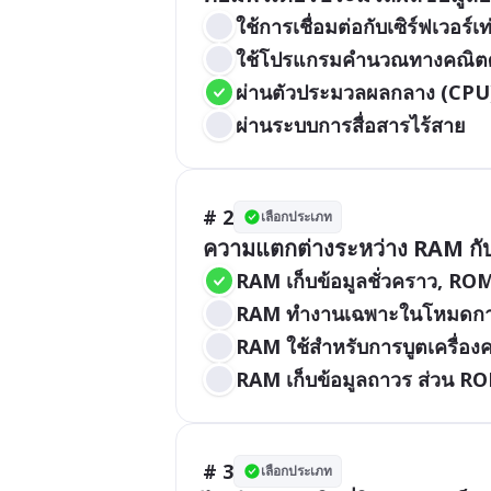
ใช้การเชื่อมต่อกับเซิร์ฟเวอร์เท่
ใช้โปรแกรมคำนวณทางคณิต
ผ่านตัวประมวลผลกลาง (CPU
ผ่านระบบการสื่อสารไร้สาย
# 2
เลือกประเภท
ความแตกต่างระหว่าง RAM กั
RAM เก็บข้อมูลชั่วคราว, ROM
RAM ทำงานเฉพาะในโหมดกา
RAM ใช้สำหรับการบูตเครื่องค
RAM เก็บข้อมูลถาวร ส่วน ROM
# 3
เลือกประเภท