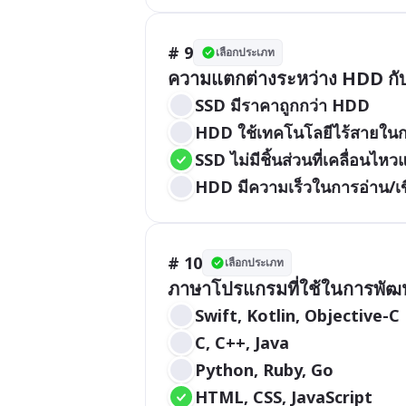
# 9
เลือกประเภท
ความแตกต่างระหว่าง HDD กับ
SSD มีราคาถูกกว่า HDD
HDD ใช้เทคโนโลยีไร้สายในกา
SSD ไม่มีชิ้นส่วนที่เคลื่อนไห
HDD มีความเร็วในการอ่าน/เขี
# 10
เลือกประเภท
ภาษาโปรแกรมที่ใช้ในการพัฒน
Swift, Kotlin, Objective-C
C, C++, Java
Python, Ruby, Go
HTML, CSS, JavaScript