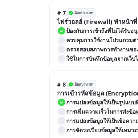
# 7
เลือกประเภท
ไฟร์วอลล์ (Firewall) ทำหน้าท
ป้องกันการเข้าถึงที่ไม่ได้ร
ควบคุมการใช้งานโปรแกรมต่า
ตรวจสอบสภาพการทำงานของฮ
ใช้ในการบันทึกข้อมูลจากเว็บไ
# 8
เลือกประเภท
การเข้ารหัสข้อมูล (Encrypti
การแปลงข้อมูลให้เป็นรูปแบบที
การเพิ่มความเร็วในการส่งข้อม
การแปลงข้อมูลให้เป็นข้อความ
การจัดระเบียบข้อมูลให้เหมาะ