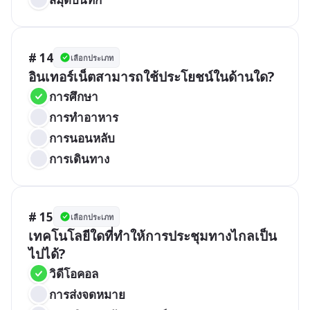
# 14
เลือกประเภท
อินเทอร์เน็ตสามารถใช้ประโยชน์ในด้านใด?
การศึกษา
การทำอาหาร
การนอนหลับ
การเดินทาง
# 15
เลือกประเภท
เทคโนโลยีใดที่ทำให้การประชุมทางไกลเป็น
ไปได้?
วิดีโอคอล
การส่งจดหมาย