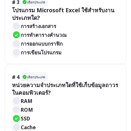
# 3
เลือกประเภท
โปรแกรม Microsoft Excel ใช้สำหรับงาน
ประเภทใด?
การสร้างเอกสาร
การทำตารางคำนวณ
การออกแบบกราฟิก
การเขียนโปรแกรม
# 4
เลือกประเภท
หน่วยความจำประเภทใดที่ใช้เก็บข้อมูลถาวร
ในคอมพิวเตอร์?
RAM
ROM
SSD
Cache