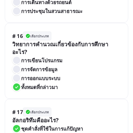
การเดินทางด้วยรถยนต์
การประชุมในสวนสาธารณะ
# 16
เลือกประเภท
วิทยาการคำนวณเกี่ยวข้องกับการศึกษา
อะไร?
การเขียนโปรแกรม
การจัดการข้อมูล
การออกแบบระบบ
ทั้งหมดที่กล่าวมา
# 17
เลือกประเภท
อัลกอริทึมคืออะไร?
ชุดคำสั่งที่ใช้ในการแก้ปัญหา