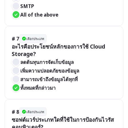
SMTP
All of the above
# 7
เลือกประเภท
อะไรคือประโยชน์หลักของการใช้ Cloud 
Storage?
ลดต้นทุนการจัดเก็บข้อมูล
เพิ่มความปลอดภัยของข้อมูล
สามารถเข้าถึงข้อมูลได้ทุกที่
ทั้งหมดที่กล่าวมา
# 8
เลือกประเภท
ซอฟต์แวร์ประเภทใดที่ใช้ในการป้องกันไวรัส
คอมพิวเตอร์?