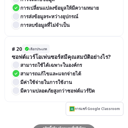
การเปลี่ยนแปลงข้อมูลให้มีความหมาย
การส่งข้อมูลระหว่างอุปกรณ์
การลบข้อมูลที่ไม่จำเป็น
# 20
เลือกประเภท
ซอฟต์แวร์โอเพ่นซอร์สมีคุณสมบัติอย่างไร?
สามารถใช้ได้เฉพาะในองค์กร
สามารถแก้ไขและแจกจ่ายได้
มีค่าใช้จ่ายในการใช้งาน
มีความปลอดภัยสูงกว่าซอฟต์แวร์ปิด
การแชร์ Google Classroom