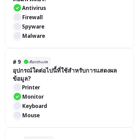
Antivirus
Firewall
Spyware
Malware
# 9
เลือกประเภท
อุปกรณ์ใดต่อไปนี้ที่ใช้สำหรับการแสดงผล
ข้อมูล?
Printer
Monitor
Keyboard
Mouse