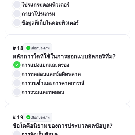
โปรแกรมคอมพิวเตอร์
ภาษาโปรแกรม
ข้อมูลที่เก็บในคอมพิวเตอร์
# 18
เลือกประเภท
หลักการใดที่ใช้ในการออกแบบอัลกอริทึม?
การแบ่งแยกและครอง
การทดสอบและข้อผิดพลาด
การวนซ้ำและการคาดการณ์
การรวมและทดสอบ
# 19
เลือกประเภท
ข้อใดคือนิยามของการประมวลผลข้อมูล?
การจัดเก็บข้อมูล