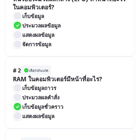
ในคอมพิวเตอร์?
เก็บข้อมูล
ประมวลผลข้อมูล
แสดงผลข้อมูล
จัดการข้อมูล
# 2
เลือกประเภท
RAM ในคอมพิวเตอร์มีหน้าที่อะไร?
เก็บข้อมูลถาวร
ประมวลผลคำสั่ง
เก็บข้อมูลชั่วคราว
แสดงผลข้อมูล