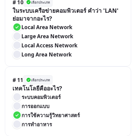
# 10
เลือกประเภท
ในระบบเครือข่ายคอมพิวเตอร์ คำว่า 'LAN' 
ย่อมาจากอะไร?
Local Area Network
Large Area Network
Local Access Network
Long Area Network
# 11
เลือกประเภท
เทคโนโลยีคืออะไร?
ระบบคอมพิวเตอร์
การออกแบบ
การใช้ความรู้วิทยาศาสตร์
การทำอาหาร