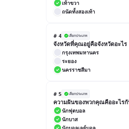
เท้าขวา
ถนัดทั้งสองเท้า
# 4
เลือกประเภท
จังหวัดที่คุณอยู่คือจังหวัดอะไร
กรุงเทพมหานคร
ระยอง
นครราชสีมา
# 5
เลือกประเภท
ความฝันของพวกคุณคืออะไรกั
นักฟุตบอล
นักบาส
นักบอลเลย์บอล