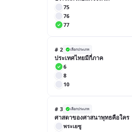
75
76
77
# 2
เลือกประเภท
ประเทศไทยมีกี่ภาค
6
8
10
# 3
เลือกประเภท
ศาสดาของศาสนาพุทธคือใคร
พระเยซู