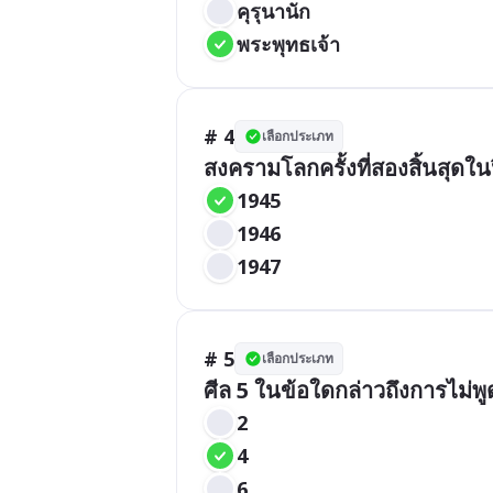
คุรุนานัก
พระพุทธเจ้า
# 4
เลือกประเภท
สงครามโลกครั้งที่สองสิ้นสุดใน
1945
1946
1947
# 5
เลือกประเภท
ศีล 5 ในข้อใดกล่าวถึงการไม่พ
2
4
6