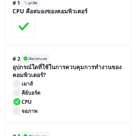
# 1
ถูก/ผิด
CPU คือสมองของคอมพิวเตอร์
# 2
เลือกประเภท
อุปกรณ์ใดที่ใช้ในการควบคุมการทำงานของ
คอมพิวเตอร์?
เมาส์
คีย์บอร์ด
CPU
จอภาพ