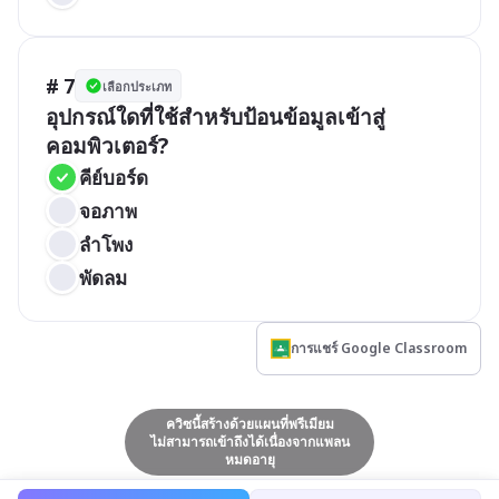
# 7
เลือกประเภท
อุปกรณ์ใดที่ใช้สำหรับป้อนข้อมูลเข้าสู่
คอมพิวเตอร์?
คีย์บอร์ด
จอภาพ
ลำโพง
พัดลม
การแชร์ Google Classroom
ควิซนี้สร้างด้วยแผนที่พรีเมียม
ไม่สามารถเข้าถึงได้เนื่องจากแพลน
หมดอายุ