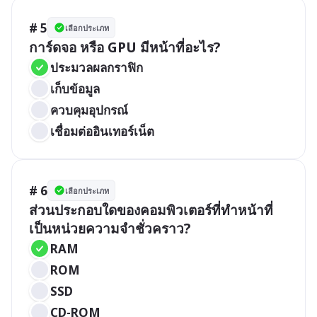
# 5
เลือกประเภท
การ์ดจอ หรือ GPU มีหน้าที่อะไร?
ประมวลผลกราฟิก
เก็บข้อมูล
ควบคุมอุปกรณ์
เชื่อมต่ออินเทอร์เน็ต
# 6
เลือกประเภท
ส่วนประกอบใดของคอมพิวเตอร์ที่ทำหน้าที่
เป็นหน่วยความจำชั่วคราว?
RAM
ROM
SSD
CD-ROM