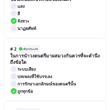
แสง
สี
จังหวะ
นาฏยศัพท์
# 2
เลือกประเภท
ในการนำวงดนตรีมาผสมวงกันควรที่จะคำนึง
ถึงข้อใด
ระบบเสียง
บทเพลงที่ใช้บรรเลง
การรักษาเอกลักษณ์ของดนตรีนั้น
ถูกทุกข้อ