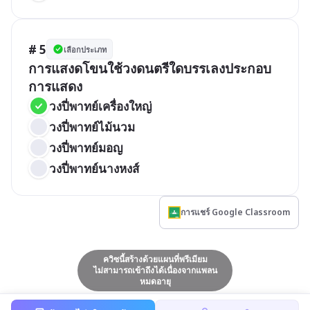
# 5
เลือกประเภท
การแสงดโขนใช้วงดนตรีใดบรรเลงประกอบ
การแสดง
วงปี่พาทย์เครื่องใหญ่
วงปี่พาทย์ไม้นวม
วงปี่พาทย์มอญ
วงปี่พาทย์นางหงส์
การแชร์ Google Classroom
ควิซนี้สร้างด้วยแผนที่พรีเมียม
ไม่สามารถเข้าถึงได้เนื่องจากแพลน
หมดอายุ