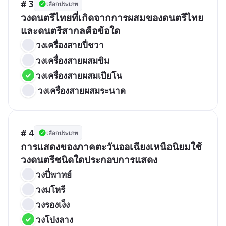
# 3
เลือกประเภท
วงดนตรีไทยที่เกิดจากการผสมของดนตรีไทย
และดนตรีสากลคือข้อใด
วงเครื่องสายปี่ชวา   
วงเครื่องสายผสมขิม
วงเครื่องสายผสมเปียโน
 วงเครื่องสายผสมระนาด
# 4
เลือกประเภท
การแสดงของภาคตะวันออเฉียงเหนือนิยมใช้
วงดนตรีชนิดใดประกอบการแสดง
วงปี่พาทย์
วงมโหรี
วงรองเง็ง
วงโปงลาง