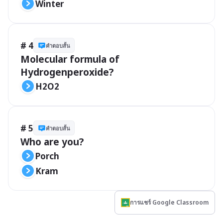
Winter
# 4
คำตอบสั้น
Molecular formula of 
Hydrogenperoxide?​
H2O2
# 5
คำตอบสั้น
Who are you? 
Porch
Kram
การแชร์ Google Classroom