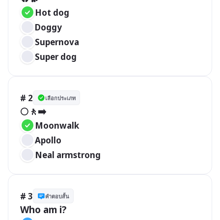
Hot dog
Doggy
Supernova
Super dog
# 2
เลือกประเภท
🌕🚶‍➡️
Moonwalk​
Apollo
Neal armstrong
# 3
คำตอบสั้น
Who am i? 