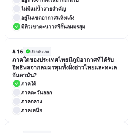
ไม่มีแม่น้ำสายสำคัญ
อยู่ในเขตอากาศแห้งแล้ง
มีทิวเขาตะนาวศรีกั้นลมมรสุม
# 16
เลือกประเภท
ภาคใดของประเทศไทยมีภูมิอากาศที่ได้รับ
อิทธิพลจากลมมรสุมทั้งฝั่งอ่าวไทยและทะเล
อันดามัน?
ภาคใต้
ภาคตะวันออก
ภาคกลาง
ภาคเหนือ