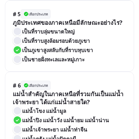
# 5
เลือกประเภท
ภูมิประเทศของภาคเหนือมีลักษณะอย่างไร?
เป็นที่ราบลุ่มขนาดใหญ่
เป็นที่ราบสูงล้อมรอบด้วยภูเขา
เป็นภูเขาสูงสลับกับที่ราบหุบเขา 
เป็นชายฝั่งทะเลและหมู่เกาะ
# 6
เลือกประเภท
แม่น้ำสำคัญในภาคเหนือที่รวมกันเป็นแม่น้ำ
เจ้าพระยา ได้แก่แม่น้ำสายใด?
แม่น้ำโขง แม่น้ำมูล
แม่น้ำปิง แม่น้ำวัง แม่น้ำยม แม่น้ำน่าน 
แม่น้ำเจ้าพระยา แม่น้ำท่าจีน
แม่น้ำตรัง แม่น้ำปัตตานี