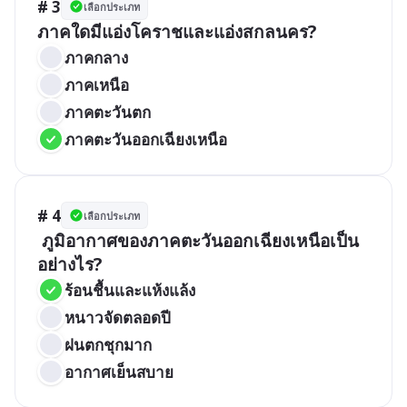
# 3
เลือกประเภท
ภาคใดมีแอ่งโคราชและแอ่งสกลนคร?
ภาคกลาง
ภาคเหนือ
ภาคตะวันตก
ภาคตะวันออกเฉียงเหนือ
# 4
เลือกประเภท
 ภูมิอากาศของภาคตะวันออกเฉียงเหนือเป็น
อย่างไร?
ร้อนชื้นและแห้งแล้ง
หนาวจัดตลอดปี
ฝนตกชุกมาก
อากาศเย็นสบาย