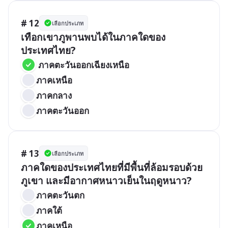
# 12
เลือกประเภท
เทือกเขาภูพานพบได้ในภาคใดของ
ประเทศไทย?
 ภาคตะวันออกเฉียงเหนือ
ภาคเหนือ
ภาคกลาง
ภาคตะวันออก
# 13
เลือกประเภท
ภาคใดของประเทศไทยที่มีพื้นที่ล้อมรอบด้วย
ภูเขา และมีอากาศหนาวเย็นในฤดูหนาว?
ภาคตะวันตก
ภาคใต้
ภาคเหนือ