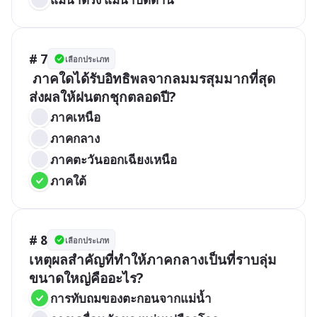
# 7
เลือกประเภท
 ภาคใดได้รับอิทธิพลจากลมมรสุมมากที่สุด 
ส่งผลให้ฝนตกชุกตลอดปี?
ภาคเหนือ
ภาคกลาง
ภาคตะวันออกเฉียงเหนือ
ภาคใต้
# 8
เลือกประเภท
เหตุผลสำคัญที่ทำให้ภาคกลางเป็นที่ราบลุ่ม
ขนาดใหญ่คืออะไร?
การทับถมของตะกอนจากแม่น้ำ