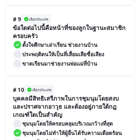
# 9
เลือกประเภท
ข้อใดต่อไปนี้คือหน้าที่ของลูกในฐานะสมาชิก
ครอบครัว
ตั้งใจศึกษาเล่าเรียน ช่วยงานบ้าน
ประพฤติตนให้เป็นที่เสื่อมเสียชื่อเสียง
ขาดเรียนมาช่วยงานพ่อแม่ที่บ้าน
# 10
เลือกประเภท
บุคคลมีสิทธิเสรีภาพในการชุมนุมโดยสงบ
และปราศจากอาวุธ และต้องอยู่ภายใต้กฎ
เกณฑ์ใดเป็นสำคัญ
ชุมนุมโดยให้ครอบคลุมบริเวณกว้างที่สุด	
ชุมนุมโดยไม่ทำให้ผู้อื่นได้รับความเดือดร้อน