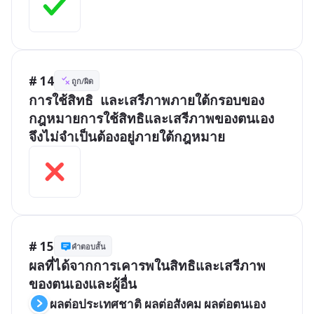
# 14
ถูก/ผิด
การใช้สิทธิ  และเสรีภาพภายใต้กรอบของ
กฎหมายการใช้สิทธิและเสรีภาพของตนเอง
จึงไม่จำเป็นต้องอยู่ภายใต้กฎหมาย
# 15
คำตอบสั้น
ผลที่ได้จากการเคารพในสิทธิและเสรีภาพ
ผลต่อประเทศชาติ ผลต่อสังคม ผลต่อตนเอง 