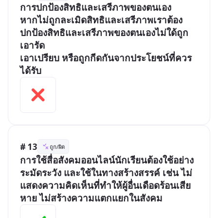
การปกป้องสิทธิและเสรีภาพของตนเอง 

หากไม่ถูกละเมิดสิทธิและเสรีภาพเราต้อง
ปกป้องสิทธิและเสรีภาพของตนเองไม่ใด้ถูก
เอารัด

เอาเปรียบ หรือถูกกีดกันจากประโยชน์ที่ควร
ได้รับ 
# 13
ถูก/ผิด
การใช้สื่อสังคมออนไลน์นักเรียนต้องใช้อย่าง
ระมัดระวัง และใช้ในทางสร้างสรรค์ เช่น ไม่
แสดงความคิดเห็นที่ทำให้ผู้อื่นเดือดร้อนเสีย
หาย ไม่สร้างความแตกแยกในสังคม