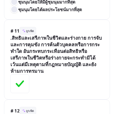
ชุมนุมโดยให้มีผู้ชุมนุมมากที่สุด
ชุมนุมโดยได้ผลประโยชน์มากที่สุด	
# 11
ถูก/ผิด
.สิทธิและเสรีภาพในชีวิตและร่างกาย การจับ
และการคุมขัง การค้นตัวบุคคลหรือการกระ
ทำใด อันกระทบกระเทือนต่อสิทธิหรือ
เสรีภาพในชีวิตหรือร่างกายจะกระทำมิได้ 
เว้นแต่มีเหตุตามที่กฎหมายบัญญัติ และยัง
ห้ามการทรมาน 
# 12
ถูก/ผิด