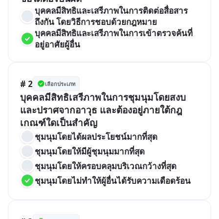
บุคคลมีสิทธิและเสรีภาพในการติดต่อสื่อสาร
ถึงกัน โดยวิธีการชอบด้วยกฎหมาย
บุคคลมีสิทธิและเสรีภาพในการเข้าตรวจค้นที่
อยู่อาศัยผู้อื่น
# 2
เลือกประเภท
บุคคลมีสิทธิเสรีภาพในการชุมนุมโดยสงบ
และปราศจากอาวุธ และต้องอยู่ภายใต้กฎ
เกณฑ์ใดเป็นสำคัญ
ชุมนุมโดยได้ผลประโยชน์มากที่สุด	
ชุมนุมโดยให้มีผู้ชุมนุมมากที่สุด
ชุมนุมโดยให้ครอบคลุมบริเวณกว้างที่สุด
ชุมนุมโดยไม่ทำให้ผู้อื่นได้รับความเดือดร้อน