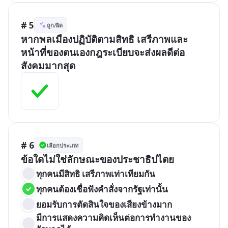
# 5
ถูก/ผิด
หากพลเมืองปฏิบัติตามสิทธิ เสรีภาพและ
หน้าที่ของตนเองกฎระเบียบจะส่งผลดีต่อ
สังคมมากสุด
# 6
เลือกประเภท
ข้อใดไม่ใช่ลักษณะของประชาธิปไตย
ทุกคนมีสิทธิ เสรีภาพเท่าเทียมกัน	
ทุกคนต้องเชื่อฟังคำสั่งจากรัฐเท่านั้น
ยอมรับการตัดสินใจของเสียงข้างมาก
มีการแสดงความคิดเห็นต่อการทำงานของ