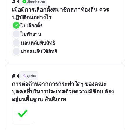
# 3
เลือกประเภท
เมื่อมีการเลือกตั้งสมาชิกสภาท้องถิ่น ควร
ปฏิบัติตนอย่างไร
ไปเลือกตั้ง
ไปทำงาน
นอนหลับทับสิทธิ
ฝากคนอื่นใช้สิทธิ
# 4
ถูก/ผิด
การต่อต้านจากการกระทำใดๆ ของคณะ
บุคคลที่บริหารประเทศด้วยความมิชิอบ ต้อง
อยู่บนพื้นฐาน สันติภาพ