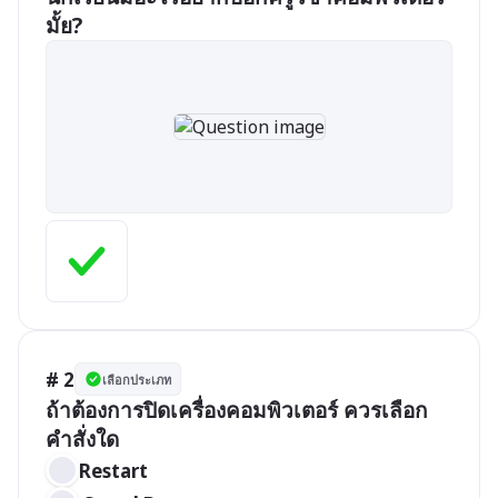
# 2
เลือกประเภท
ถ้าต้องการปิดเครื่องคอมพิวเตอร์ ควรเลือก
คำสั่งใด
Restart