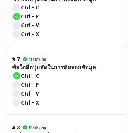
Ctrl + C
Ctrl + P
Ctrl + V
Ctrl + X
# 7
เลือกประเภท
ข้อใดคือปุ่มลัดในการคัดลอกข้อมูล
Ctrl + C
Ctrl + P
Ctrl + V
Ctrl + X
# 8
เลือกประเภท