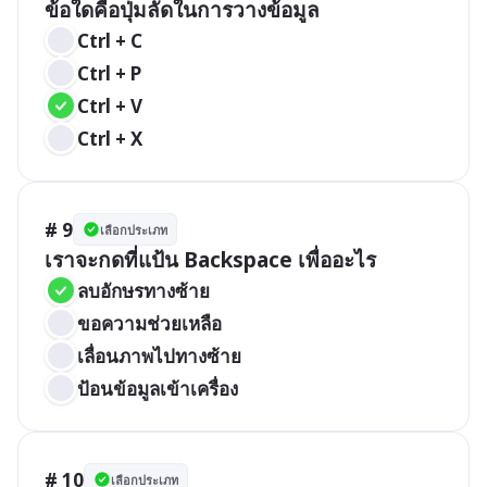
ข้อใดคือปุ่มลัดในการวางข้อมูล
Ctrl + C
Ctrl + P
Ctrl + V
Ctrl + X
# 9
เลือกประเภท
ลบอักษรทางซ้าย
ขอความช่วยเหลือ
เลื่อนภาพไปทางซ้าย
ป้อนข้อมูลเข้าเครื่อง
# 10
เลือกประเภท