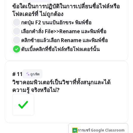
ข้อใดเป็นการปฏิบัติในการเปลี่ยนชื่อไฟล์หรือ
โฟลเดอร์ที่ ไม่ถูกต้อง
กดปุ่ม F2 บนแป้นอักขระ พิมพ์ชื่อ
เลือกคำสั่ง File>>Rename และพิมพ์ชื่อ
คลิกซ้ายแล้วเลือก Rename และพิมพ์ชื่อ
ดับเบิ้ลคลิกที่ชื่อไฟล์หรือโฟลเดอร์นั้น
# 11
ถูก/ผิด
วิชาคอมพิวเตอร์เป็นวิชาที่ทั้งสนุกและได้
ความรู้ จริงหรือไม่?
การแชร์ Google Classroom