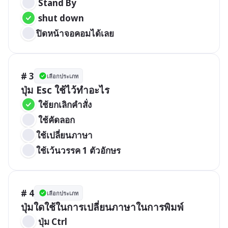
 Stand By
 shut down
ปิดหน้าจอคอมได้เลย
# 3
เลือกประเภท
ปุ่ม Esc ใช้ไว้ทำอะไร
 ใช้ยกเลิกคำสั่ง
 ใช้คัดลอก
ใช้เปลี่ยนภาษา
ใช้เว้นวรรค 1 ตัวอักษร
# 4
เลือกประเภท
ปุ่มใดใช้ในการเปลี่ยนภาษาในการพิมพ์
 ปุ่ม Ctrl