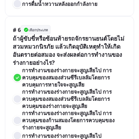
การดื่มน้ำหวานหลังออกกำลังกาย
# 6
เลือกประเภท
ถ้าผู้ขับขี่หรือซ้อนท้ายรถจักรยานยนต์โดยไม่
สวมหมวกนิรภัย แล้วเกิดอุบัติเหตุทำให้เกิด
อันตรายต่อสมอง จะส่งผลต่อการทำงานของ
ร่างกายอย่างไร?
การทำงานของร่างกายจะสูญเสียไป การ
ควบคุมของสมองส่วนซีรีเบลลัมโดยการ
ควบคุมการหายใจจะสูญเสีย
การทำงานของร่างกายจะสูญเสียไป การ
ควบคุมของสมองส่วนซีรีเบลลัมโดยการ
ควบคุมของร่างกายจะสูญเสีย
การทำงานของร่างกายจะสูญเสียไป การ
ควบคุมของก้านสมองโดยการควบคุมของ
ร่างกายจะสูญเสีย
การทำงานของร่างกายจะสูญเสียไป