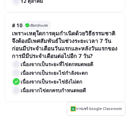
12 ตุลาคม
# 10
เลือกประเภท
เพราะเหตุใดการคุมกำเนิดด้วยวิธีธรรมชาติ
จึงต้องมีเพศสัมพันธ์ในช่วงระยะเวลา 7 วัน 
ก่อนมีประจำเดือนวันแรกและหลังวันแรกของ
การมีมีประจำเดือนต่อไปอีก 7 วัน?
เนื่องจากเป็นระยะที่ไข่ตกหมดพอดี
เนื่องจากเป็นระยะไข่กำลังจะตก
เนื่องจากเป็นระยะไข่ยังไม่ตก
เนื่องจากไข่ตกครบกำหนดพอดี
การแชร์ Google Classroom