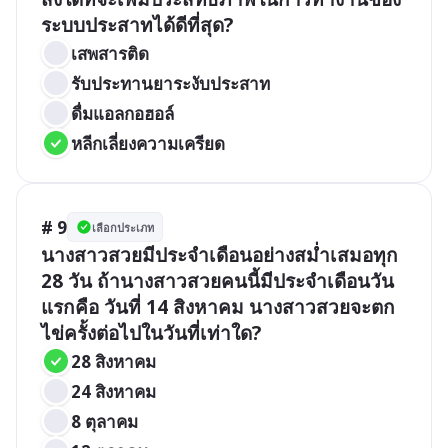
ระบบประสาทได้ดีที่สุด?
เสพสารติด
รับประทานยาระงับประสาท
ดื่มแอลกอฮอล์
หลีกเลี่ยงความเครียด
# 9
เลือกประเภท
นางสาวสวยมีประจำเดือนอย่างสม่ำเสมอทุก 
28 วัน ถ้านางสาวสวยคนนี้มีประจำเดือนวัน
แรกคือ วันที่ 14 สิงหาคม นางสาวสวยจะตก
ไข่ครั้งต่อไปในวันที่เท่าใด?
28 สิงหาคม
24 สิงหาคม
8 ตุลาคม