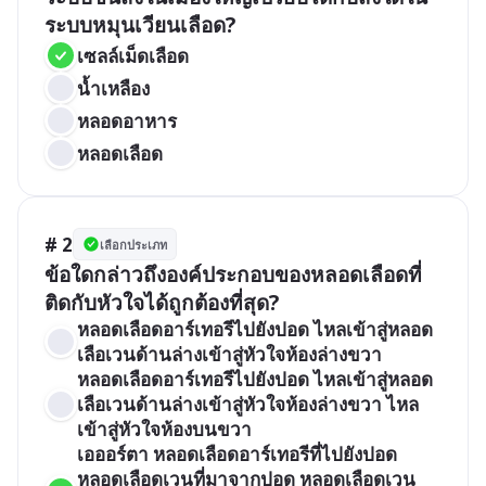
ระบบหมุนเวียนเลือด?
เซลล์เม็ดเลือด
น้ำเหลือง
หลอดอาหาร
หลอดเลือด
# 2
เลือกประเภท
ข้อใดกล่าวถึงองค์ประกอบของหลอดเลือดที่
ติดกับหัวใจได้ถูกต้องที่สุด?
หลอดเลือดอาร์เทอรีไปยังปอด ไหลเข้าสู่หลอด
เลือเวนด้านล่างเข้าสู่หัวใจห้องล่างขวา
หลอดเลือดอาร์เทอรีไปยังปอด ไหลเข้าสู่หลอด
เลือเวนด้านล่างเข้าสู่หัวใจห้องล่างขวา ไหล
เข้าสู่หัวใจห้องบนขวา
เอออร์ตา หลอดเลือดอาร์เทอรีที่ไปยังปอด 
หลอดเลือดเวนที่มาจากปอด หลอดเลือดเวน