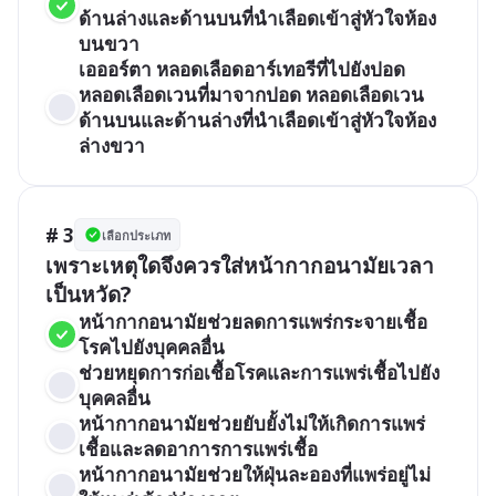
ด้านล่างและด้านบนที่นำเลือดเข้าสู่หัวใจห้อง
บนขวา
เอออร์ตา หลอดเลือดอาร์เทอรีที่ไปยังปอด 
หลอดเลือดเวนที่มาจากปอด หลอดเลือดเวน
ด้านบนและด้านล่างที่นำเลือดเข้าสู่หัวใจห้อง
ล่างขวา
# 3
เลือกประเภท
เพราะเหตุใดจึงควรใส่หน้ากากอนามัยเวลา
เป็นหวัด?
หน้ากากอนามัยช่วยลดการแพร่กระจายเชื้อ
โรคไปยังบุคคลอื่น
ช่วยหยุดการก่อเชื้อโรคและการแพร่เชื้อไปยัง
บุคคลอื่น
หน้ากากอนามัยช่วยยับยั้งไม่ให้เกิดการแพร่
เชื้อและลดอาการการแพร่เชื้อ
หน้ากากอนามัยช่วยให้ฝุ่นละอองที่แพร่อยู่ไม่