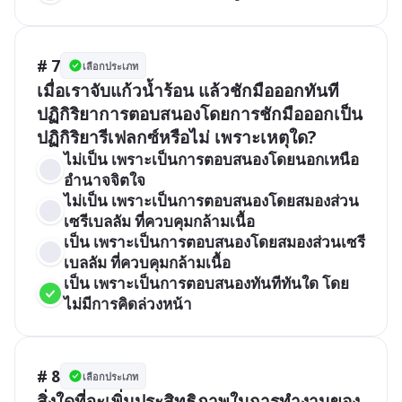
# 7
เลือกประเภท
เมื่อเราจับแก้วน้ำร้อน แล้วชักมือออกทันที 
ปฏิกิริยาการตอบสนองโดยการชักมือออกเป็น
ปฏิกิริยารีเฟลกซ์หรือไม่ เพราะเหตุใด?
ไม่เป็น เพราะเป็นการตอบสนองโดยนอกเหนือ
อำนาจจิตใจ
ไม่เป็น เพราะเป็นการตอบสนองโดยสมองส่วน
เซรีเบลลัม ที่ควบคุมกล้ามเนื้อ
เป็น เพราะเป็นการตอบสนองโดยสมองส่วนเซรี
เบลลัม ที่ควบคุมกล้ามเนื้อ
เป็น เพราะเป็นการตอบสนองทันทีทันใด โดย
ไม่มีการคิดล่วงหน้า
# 8
เลือกประเภท
สิ่งใดที่จะเพิ่มประสิทธิภาพในการทำงานของ