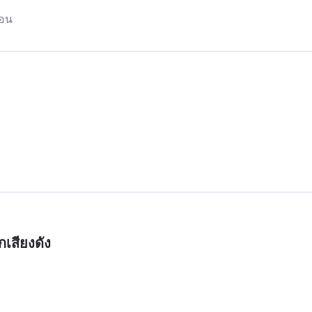
กเสียงดัง