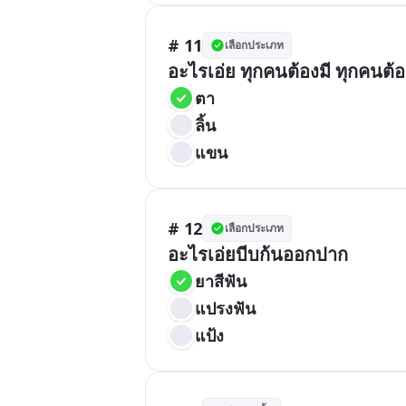
# 11
เลือกประเภท
อะไรเอ่ย ทุกคนต้องมี ทุกคนต้อ
ตา
ลิ้น
แขน
# 12
เลือกประเภท
อะไรเอ่ยบีบก้นออกปาก
ยาสีฟัน
แปรงฟัน
แป้ง