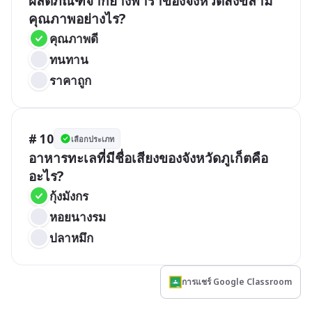
ผลิตภัณฑ์จากยางพาราของจังหวัดสงขลามี
คุณภาพอย่างไร?
คุณภาพดี
ทนทาน
ราคาถูก
# 10
เลือกประเภท
อาหารทะเลที่มีชื่อเสียงของจังหวัดภูเก็ตคือ
อะไร?
กุ้งมังกร
หอยนางรม
ปลาหมึก
การแชร์ Google Classroom