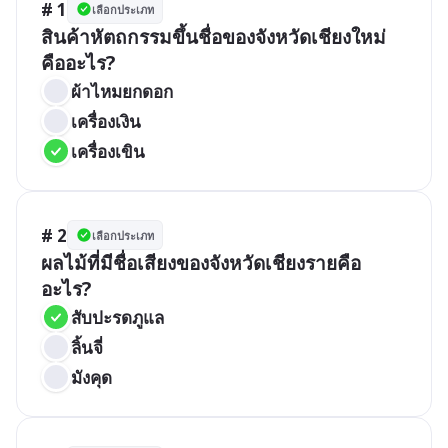
# 1
เลือกประเภท
สินค้าหัตถกรรมขึ้นชื่อของจังหวัดเชียงใหม่
คืออะไร?
ผ้าไหมยกดอก
เครื่องเงิน
เครื่องเขิน
# 2
เลือกประเภท
ผลไม้ที่มีชื่อเสียงของจังหวัดเชียงรายคือ
อะไร?
สับปะรดภูแล
ลิ้นจี่
มังคุด