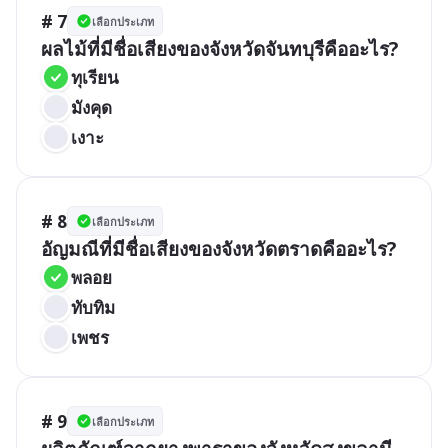
# 7
เลือกประเภท
ผลไม้ที่มีชื่อเสียงของจังหวัดจันทบุรีคืออะไร?
ทุเรียน
มังคุด
เงาะ
# 8
เลือกประเภท
อัญมณีที่มีชื่อเสียงของจังหวัดตราดคืออะไร?
พลอย
ทับทิม
เพชร
# 9
เลือกประเภท