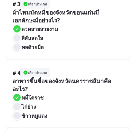
# 3
เลือกประเภท
ผ้าไหมมัดหมี่ของจังหวัดขอนแก่นมี
เอกลักษณ์อย่างไร?
ลวดลายสวยงาม
สีสันสดใส
ทอด้วยมือ
# 4
เลือกประเภท
อาหารขึ้นชื่อของจังหวัดนครราชสีมาคือ
อะไร?
หมี่โคราช
ไก่ย่าง
ข้าวหมูแดง