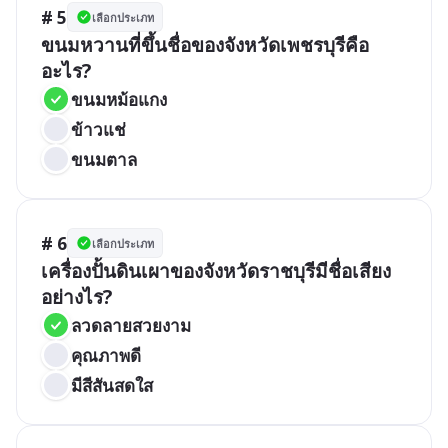
# 5
เลือกประเภท
ขนมหวานที่ขึ้นชื่อของจังหวัดเพชรบุรีคือ
อะไร?
ขนมหม้อแกง
ข้าวแช่
ขนมตาล
# 6
เลือกประเภท
เครื่องปั้นดินเผาของจังหวัดราชบุรีมีชื่อเสียง
อย่างไร?
ลวดลายสวยงาม
คุณภาพดี
มีสีสันสดใส