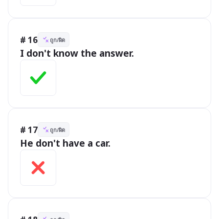
# 16
ถูก/ผิด
I don't know the answer.
# 17
ถูก/ผิด
He don't have a car.