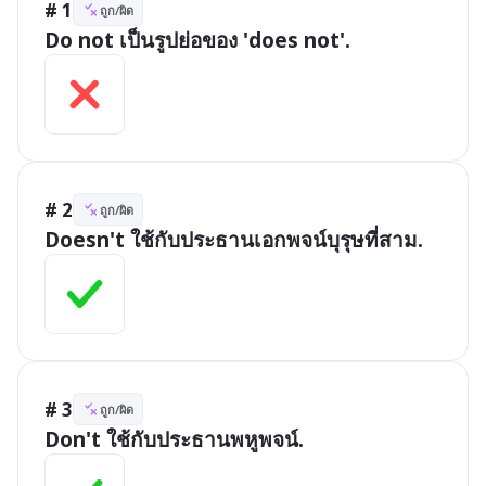
# 1
ถูก/ผิด
Do not เป็นรูปย่อของ 'does not'.
# 2
ถูก/ผิด
Doesn't ใช้กับประธานเอกพจน์บุรุษที่สาม.
# 3
ถูก/ผิด
Don't ใช้กับประธานพหูพจน์.