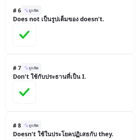
# 6
ถูก/ผิด
Does not เป็นรูปเต็มของ doesn't.
# 7
ถูก/ผิด
Don't ใช้กับประธานที่เป็น I.
# 8
ถูก/ผิด
Doesn't ใช้ในประโยคปฏิเสธกับ they.