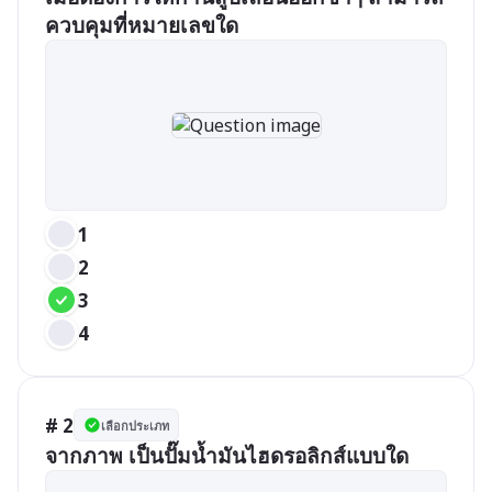
ควบคุมที่หมายเลขใด
1
2
3
4
# 2
เลือกประเภท
จากภาพ เป็นปั๊มน้ำมันไฮดรอลิกส์แบบใด