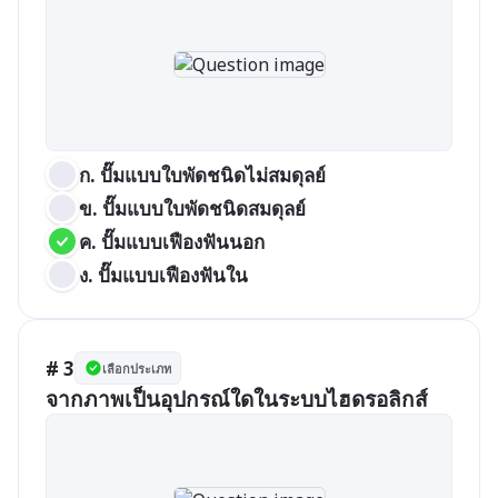
ก. ปั๊มแบบใบพัดชนิดไม่สมดุลย์
ข. ปั๊มแบบใบพัดชนิดสมดุลย์
ค. ปั๊มแบบเฟืองฟันนอก
ง. ปั๊มแบบเฟืองฟันใน
# 3
เลือกประเภท
จากภาพเป็นอุปกรณ์ใดในระบบไฮดรอลิกส์