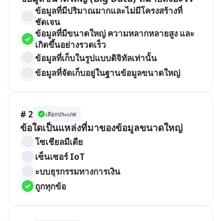
ข้อมูลที่มีปริมาณมากและไม่มีโครงสร้างที่
ชัดเจน
ข้อมูลที่มีขนาดใหญ่ ความหลากหลายสูง และ
เกิดขึ้นอย่างรวดเร็ว
ข้อมูลที่เก็บในรูปแบบดิจิทัลเท่านั้น
ข้อมูลที่จัดเก็บอยู่ในฐานข้อมูลขนาดใหญ่
# 2
เลือกประเภท
ข้อใดเป็นแหล่งที่มาของข้อมูลขนาดใหญ่
โซเชียลมีเดีย
เซ็นเซอร์ IoT
ะบบธุรกรรมทางการเงิน
ถูกทุกข้อ