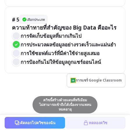
# 5
เลือกประเภท
ความท้าทายที่สำคัญของ Big Data คืออะไร
การจัดเก็บข้อมูลที่มากเกินไป
การประมวลผลข้อมูลอย่างรวดเร็วและแม่นยำ
การใช้ซอฟต์แวร์ที่มีค่าใช้จ่ายสูงเสมอ
การป้องกันไม่ให้ข้อมูลถูกแชร์ออนไลน์
การแชร์ Google Classroom
ควิซนี้สร้างด้วยแผนที่พรีเมียม
ไม่สามารถเข้าถึงได้เนื่องจากแพลน
หมดอายุ
คัดลอกไปควิซของฉัน
ทดลองควิซ