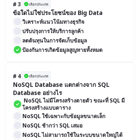
# 3
เลือกประเภท
ข้อใดไม่ใช่ประโยชน์ของ Big Data
วิเคราะห์แนวโน้มทางธุรกิจ
ปรับปรุงการให้บริการลูกค้า
ลดต้นทุนในการจัดเก็บข้อมูล
ป้องกันการเกิดข้อมูลสูญหายทั้งหมด
# 4
เลือกประเภท
NoSQL Database แตกต่างจาก SQL 
Database อย่างไร
 NoSQL ไม่มีโครงสร้างตายตัว ขณะที่ SQL มี
โครงสร้างแบบตาราง
NoSQL ใช้เฉพาะกับข้อมูลขนาดเล็ก
NoSQL ช้ากว่า SQL เสมอ
NoSQL ไม่สามารถใช้ในระบบขนาดใหญ่ได้