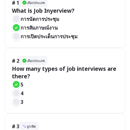
# 1
เลือกประเภท
What is Job Inyerview?
การนัดการประชุม
การสัมภาษณ์งาน
การเปิดประเด็นการประชุม
# 2
เลือกประเภท
How many types of job interviews are 
there?
5
4
3
# 3
ถูก/ผิด