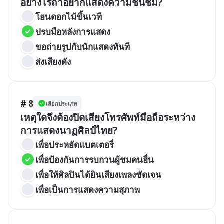
อย่างไรถ้าอยากแสดงความชื่นชม?
โยนดอกไม้ขึ้นเวที
ปรบมือหลังการแสดง
ขอถ่ายรูปกับนักแสดงทันที
ส่งเสียงดัง
# 8
เลือกประเภท
เหตุใดจึงต้องปิดเสียงโทรศัพท์มือถือระหว่าง
การแสดงนาฏศิลป์ไทย?
เพื่อประหยัดแบตเตอรี่
เพื่อป้องกันการรบกวนผู้ชมคนอื่น
เพื่อให้ศิลปินได้ยินเสียงเพลงชัดเจน
เพื่อเป็นการแสดงความสุภาพ