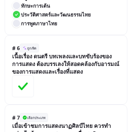
ทักษะการเต้น
ประวัติศาสตร์และวัฒนธรรมไทย
การพูดภาษาไทย
# 6
ถูก/ผิด
เนื้อเรื่อง ดนตรี บทเพลงและบทขับร้องของ
การแสดง ต้องบรรเลงให้สอดคล้องกับอารมณ์
ของการแสดงและเรื่องที่แสดง 
# 7
เลือกประเภท
เมื่อเข้าชมการแสดงนาฏศิลป์ไทย ควรทำ