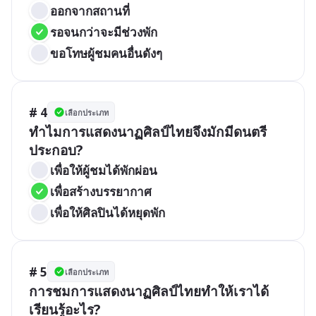
ออกจากสถานที่
รอจนกว่าจะมีช่วงพัก
ขอโทษผู้ชมคนอื่นดังๆ
# 4
เลือกประเภท
ทำไมการแสดงนาฏศิลป์ไทยจึงมักมีดนตรี
ประกอบ?
เพื่อให้ผู้ชมได้พักผ่อน
เพื่อสร้างบรรยากาศ
เพื่อให้ศิลปินได้หยุดพัก
# 5
เลือกประเภท
การชมการแสดงนาฏศิลป์ไทยทำให้เราได้
เรียนรู้อะไร?