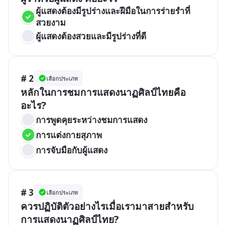
ผู้แสดงต้องมีรูปร่างและฝีมือในการร่ายรำที่
สวยงาม
ผู้แสดงต้องสวยและมีรูปร่างที่ดี
# 2
เลือกประเภท
หลักในการชมการแสดงนาฏศิลป์ไทยคือ
อะไร?
การพูดคุยระหว่างชมการแสดง
การแต่งกายสุภาพ
การจับมือกับผู้แสดง
# 3
เลือกประเภท
ควรปฏิบัติตัวอย่างไรเมื่อเรามาสายสำหรับ
การแสดงนาฏศิลป์ไทย?