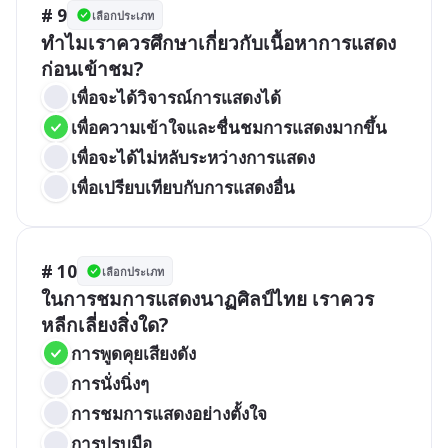
# 9
เลือกประเภท
ทำไมเราควรศึกษาเกี่ยวกับเนื้อหาการแสดง
ก่อนเข้าชม?
เพื่อจะได้วิจารณ์การแสดงได้
เพื่อความเข้าใจและชื่นชมการแสดงมากขึ้น
เพื่อจะได้ไม่หลับระหว่างการแสดง
เพื่อเปรียบเทียบกับการแสดงอื่น
# 10
เลือกประเภท
ในการชมการแสดงนาฏศิลป์ไทย เราควร
หลีกเลี่ยงสิ่งใด?
การพูดคุยเสียงดัง
การนั่งนิ่งๆ
การชมการแสดงอย่างตั้งใจ
การปรบมือ