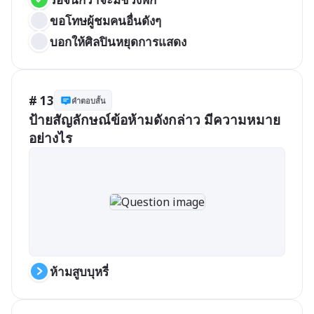
ขอโทษผู้ชมคนอื่นดังๆ
บอกให้ศิลปินหยุดการแสดง
# 13
คำตอบสั้น
ป้ายสัญลักษณ์ข้อห้ามดังกล่าว มีความหมาย
อย่างไร
ห้ามสูบบุหรี่