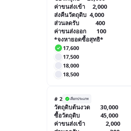
ค่าขนส่งเข้า     2,000

ส่งคืนวัตถุดิบ  4,000

ส่วนลดรับ           400

ค่าขนส่งออก       100

*จงหายอดซื้อสุทธิ*
17,600
17,500
18,000
18,500
# 2
เลือกประเภท
วัตถุดิบต้นงวด       30,000

ซื้อวัตถุดิบ              45,000

ค่าขนส่งเข้า              2,000
