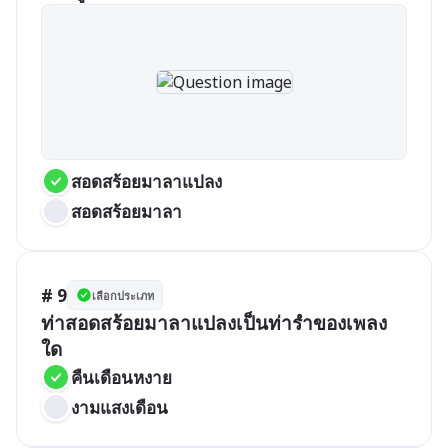
สอดสร้อยมาลาแปลง
สอดสร้อยมาลา
# 9
เลือกประเภท
ท่าสอดสร้อยมาลาแปลงเป็นท่ารำของเพลง
ใด 
คืนเดือนหงาย 
งามแสงเดือน