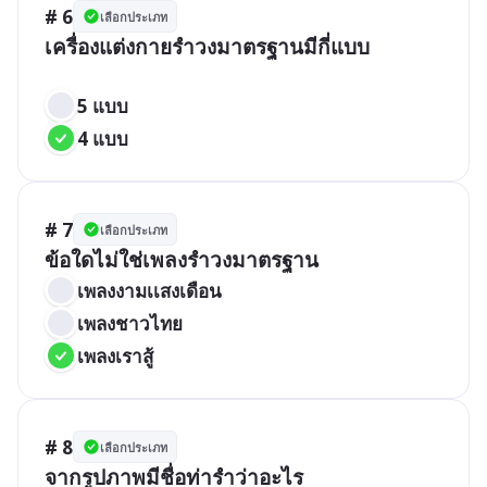
# 6
เลือกประเภท
เครื่องแต่งกายรำวงมาตรฐานมีกี่แบบ

5 แบบ
4 แบบ
# 7
เลือกประเภท
เพลงงามเเสงเดือน
เพลงชาวไทย
เพลงเราสู้
# 8
เลือกประเภท