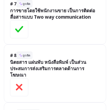
# 7
ถูก/ผิด
การขายโดยใช้พนักงานขาย เป็นการติดต่อ
สื่อสารแบบ Two way communication 
# 8
ถูก/ผิด
นิตยสาร แผ่นพับ หนังสือพิมพ์ เป็นส่วน
ประสมการส่งเสริมการตลาดด้านการ
โฆษณา