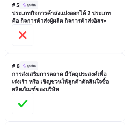
# 5
ถูก/ผิด
ประเภทกิจการค้าส่งแบ่งออกได้ 2 ประเภท 
คือ กิจการค้าส่งผู้ผลิต กิจการค้าส่งอิสระ
# 6
ถูก/ผิด
การส่งเสริมการตลาด มีวัตถุประสงค์เพื่อ
เร่งเร้า หรือ เชิญชวนให้ลูกค้าตัดสินใจซื้อ
ผลิตภัณฑ์ของบริษัท