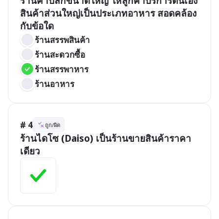
ร้านค้าปลีกขนาดใหญ่ ให้ลูกค้าบริการตนเอง 
สินค้าส่วนใหญ่เป็นประเภทอาหาร สอดคล้อง
กับข้อใด
ร้านสรรพสินค้า
ร้านสะดวกซื้อ
ร้านสรรพาหาร
ร้านอาหาร
# 4
ถูก/ผิด
ร้านไดโซ (Daiso) เป็นร้านขายสินค้าราคา
เดียว