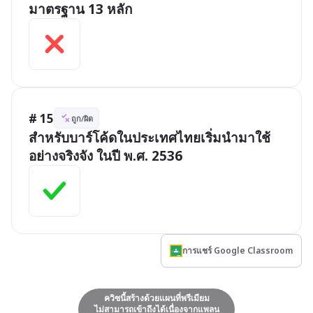
มาตรฐาน 13 หลัก
# 15
ถูก/ผิด
สำหรับบาร์โค้ดในประเทศไทยเริ่มนำมาใช้
อย่างจริงจัง ในปี พ.ศ. 2536
การแชร์ Google Classroom
ควิซนี้สร้างด้วยแผนที่พรีเมียม
ไม่สามารถเข้าถึงได้เนื่องจากแพลน