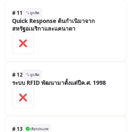
# 11
ถูก/ผิด
Quick Response ต้นกำเนิมาจาก
สหรัฐอเมริกาและแคนาดา
# 12
ถูก/ผิด
ระบบ RFID พัฒนามาตั้งแต่ปีค.ศ. 1998
# 13
เลือกประเภท