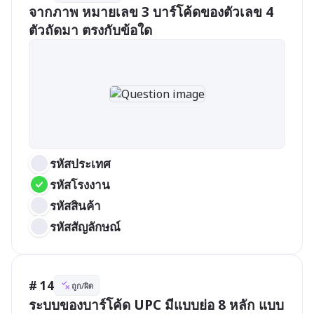
จากภาพ หมายเลข 3 บาร์โค้ดของตัวเลข 4 
ตัวถัดมา ตรงกับข้อใด
รหัสประเทศ
รหัสโรงงาน
รหัสสินค้า
รหัสสัญลักษณ์
# 14
ถูก/ผิด
ระบบของบาร์โค้ด UPC มีแบบย่อ 8 หลัก แบบ