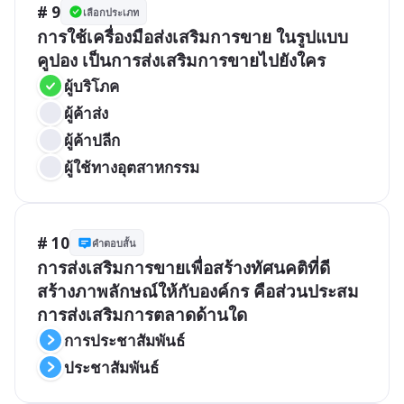
# 9
เลือกประเภท
การใช้เครื่องมือส่งเสริมการขาย ในรูปแบบ
คูปอง เป็นการส่งเสริมการขายไปยังใคร
ผู้บริโภค
ผู้ค้าส่ง
ผู้ค้าปลีก
ผู้ใช้ทางอุตสาหกรรม
# 10
คำตอบสั้น
การส่งเสริมการขายเพื่อสร้างทัศนคติที่ดี 
สร้างภาพลักษณ์ให้กับองค์กร คือส่วนประสม
การส่งเสริมการตลาดด้านใด
การประชาสัมพันธ์
ประชาสัมพันธ์