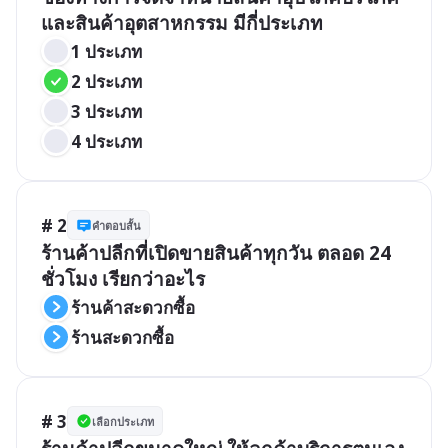
และสินค้าอุตสาหกรรม มีกี่ประเภท
1 ประเภท
2 ประเภท
3 ประเภท
4 ประเภท
# 2
คำตอบสั้น
ร้านค้าปลีกที่เปิดขายสินค้าทุกวัน ตลอด 24 
ชั่วโมง เรียกว่าอะไร
ร้านค้าสะดวกซื้อ
ร้านสะดวกซื้อ
# 3
เลือกประเภท