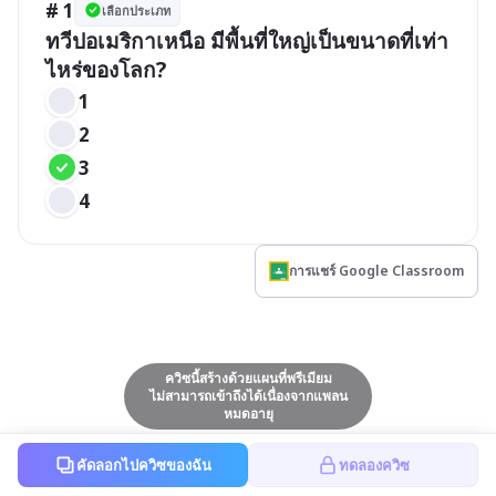
# 1
เลือกประเภท
ทวีปอเมริกาเหนือ มีพื้นที่ใหญ่เป็นขนาดที่เท่า
ไหร่ของโลก?
1
2
3
4
การแชร์ Google Classroom
ควิซนี้สร้างด้วยแผนที่พรีเมียม
ไม่สามารถเข้าถึงได้เนื่องจากแพลน
หมดอายุ
คัดลอกไปควิซของฉัน
ทดลองควิซ