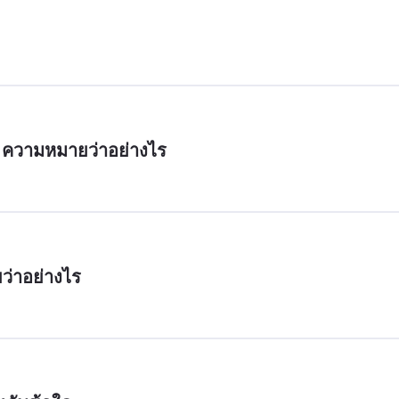
่าอย่างไร