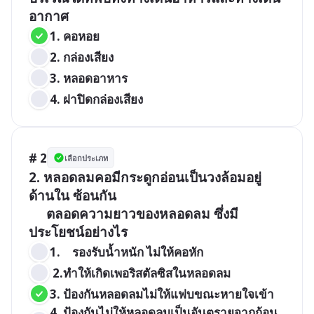
อากาศ
1. คอหอย               
2. กล่องเสียง  
3. หลอดอาหาร   
4. ฝาปิดกล่องเสียง
# 2
เลือกประเภท
2. หลอดลมคอมีกระดูกอ่อนเป็นวงล้อมอยู่
ด้านใน ซ้อนกัน

     ตลอดความยาวของหลอดลม ซึ่งมี
ประโยชน์อย่างไร
1.	รองรับน้ำหนัก ไม่ให้คอหัก
 2.ทำให้เกิดเพอริสตัลซิสในหลอดลม 
3. ป้องกันหลอดลมไม่ให้แฟบขณะหายใจเข้า 
4. ป้องกันไม่ให้หลอดลมเป็นอันตรายจากก้อน 