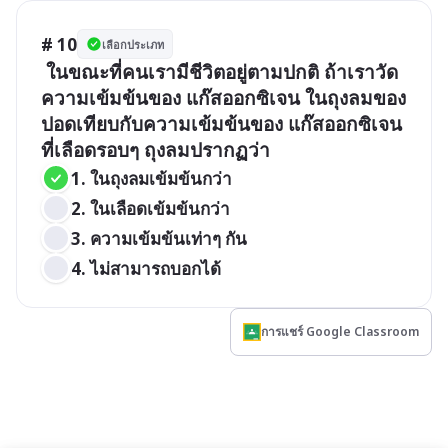
# 10
เลือกประเภท
 ในขณะที่คนเรามีชีวิตอยู่ตามปกติ ถ้าเราวัด
ความเข้มข้นของ แก๊สออกซิเจน ในถุงลมของ
ปอดเทียบกับความเข้มข้นของ แก๊สออกซิเจน 
ที่เลือดรอบๆ ถุงลมปรากฏว่า
1. ในถุงลมเข้มข้นกว่า   
2. ในเลือดเข้มข้นกว่า
3. ความเข้มข้นเท่าๆ กัน
4. ไม่สามารถบอกได้
การแชร์ Google Classroom