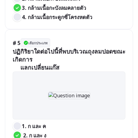
3. กล้ามเนื้อกะบังลมคลายตัว      
4. กล้ามเนื้อกระดูกซี่โครงหดตัว
# 5
เลือกประเภท
ปฏิกิริยาใดต่อไปนี้ที่พบบริเวณถุงลมปอดขณะ
เกิดการ 

     แลกเปลี่ยนแก๊ส  
1. ก และ ค                 
 2. ก และ ง