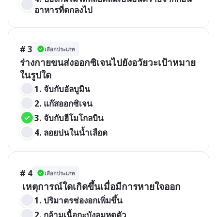
อาหารที่ตกลงไป
# 3
เลือกประเภท
ร่างกายขนส่งออกซิเจนไปยังอวัยวะเป้าหมาย
ในรูปใด
1. จับกับอัลบูมิน               
2. แก๊สออกซิเจน
3. จับกับฮีโมโกลบิน
4. ลอยปนในน้ำเลือด
# 4
เลือกประเภท
 เหตุการณ์ใดเกิดขึ้นเมื่อมีการหายใจออก
1. ปริมาตรช่องอกเพิ่มขึ้น                                       
2. กล้ามเนื้อกะบังลมหดตัว            