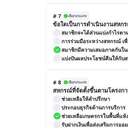
# 7
เลือกประเภท
ข้อใดเป็นการดำเนินงานสหกร
สมาชิกจะได้ส่วนแบ่งกำไรตา
การร่วมมือระหว่างสหกรณ์ เพื่
สมาชิกมีความเสมอภาคกันในกา
แบ่งปันผลประโยชน์คืนให้กับส
# 8
เลือกประเภท
สหกรณ์ที่จัดตั้งขึ้นตามโครง
ช่วยเหลือให้คำปรึกษา
ประกอบธุรกิจด้านการบริการ
ช่วยเหลือเกษตรกรในพื้นที่แห้
รับฝากเงินเพื่อส่งเสริมการออม