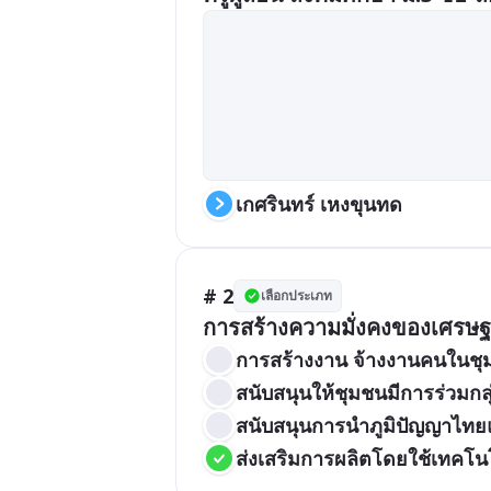
เกศรินทร์ เหงขุนทด
# 2
เลือกประเภท
การสร้างความมั่งคงของเศรษฐ
การสร้างงาน จ้างงานคนในช
สนับสนุนให้ชุมชนมีการร่วมกล
สนับสนุนการนำภูมิปัญญาไทย
ส่งเสริมการผลิตโดยใช้เทคโนโล