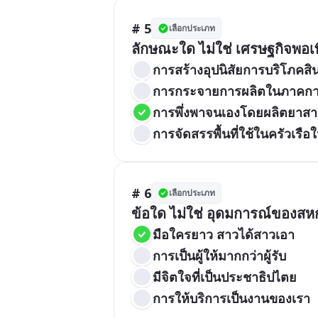
# 5
เลือกประเภท
ลักษณะใด ไม่ใช่ เศรษฐกิจพอเ
การสร้างอุปนิสัยการบริโภคสิ
การกระจายการผลิตในภาคการ
การพึ่งพาจนเองโดยผลิตยาสาม
การจัดสรรพื้นที่ใช้ในครัวเรื
# 6
เลือกประเภท
ข้อใด ไม่ใช่ อุดมการณ์ของสห
มือใครยาว สาวได้สาวเอา
การเป็นผู้ให้มากกว่าผู้รับ
มีจิตใจที่เป็นประชาธิปไตย
การให้บริการเป็นงานของเรา