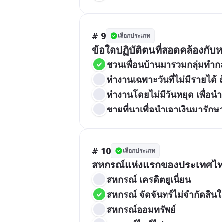
# 9
เลือกประเภท
ข้อใดปฏิบัติตนที่สอดคล้องกั
ชวนเพื่อนบ้านมารวมกลุ่มทำก
ทำงานเฉพาะวันที่ไม่มีรายได้ 
ทำงานโดยไม่มีวันหยุด เพื่อนำ
ขายที่นาเพื่อนำเอาเงินมารัก
# 10
เลือกประเภท
สหกรณ์แห่งแรกของประเทศไทย
สหกรณ์ เครดิตยูเนี่ยน
สหกรณ์ จัดจันทร์ไม่จำกัดสินใ
สหกรณ์ออมทรัพย์