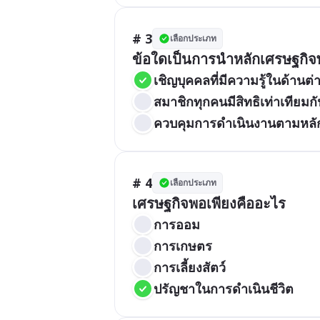
# 3
เลือกประเภท
ข้อใดเป็นการนำหลักเศรษฐกิจ
เชิญบุคคลที่มีความรู้ในด้านต่
สมาชิกทุกคนมีสิทธิเท่าเทียม
ควบคุมการดำเนินงานตามหลั
# 4
เลือกประเภท
เศรษฐกิจพอเพียงคืออะไร
การออม
การเกษตร
การเลี้ยงสัตว์
ปรัญชาในการดำเนินชีวิต