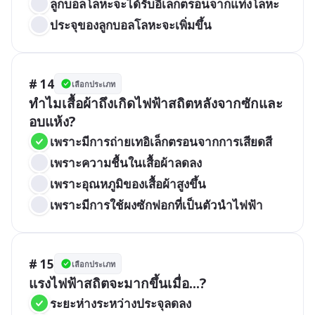
ลูกบอลโลหะจะได้รับอิเล็กตรอนจากแท่งโลหะ
ประจุของลูกบอลโลหะจะเพิ่มขึ้น
# 14
เลือกประเภท
ทำไมเสื้อผ้าถึงเกิดไฟฟ้าสถิตหลังจากซักและ
อบแห้ง?
เพราะมีการถ่ายเทอิเล็กตรอนจากการเสียดสี
เพราะความชื้นในเสื้อผ้าลดลง
เพราะอุณหภูมิของเสื้อผ้าสูงขึ้น
เพราะมีการใช้ผงซักฟอกที่เป็นตัวนำไฟฟ้า
# 15
เลือกประเภท
แรงไฟฟ้าสถิตจะมากขึ้นเมื่อ...?
ระยะห่างระหว่างประจุลดลง