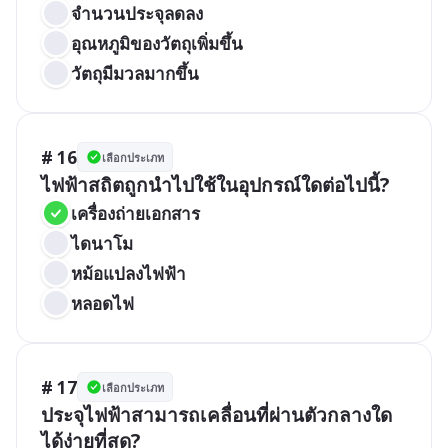
จำนวนประจุลดลง
อุณหภูมิของวัตถุเพิ่มขึ้น
วัตถุมีมวลมากขึ้น
# 16
เลือกประเภท
ไฟฟ้าสถิตถูกนำไปใช้ในอุปกรณ์ใดต่อไปนี้?
เครื่องถ่ายเอกสาร
ไดนาโม
หม้อแปลงไฟฟ้า
หลอดไฟ
# 17
เลือกประเภท
ประจุไฟฟ้าสามารถเคลื่อนที่ผ่านตัวกลางใด
ได้ง่ายที่สุด?