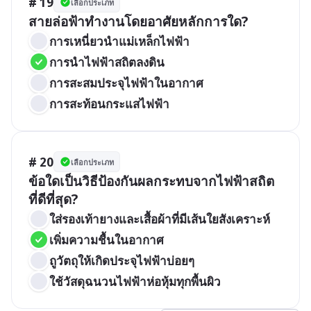
# 19
เลือกประเภท
สายล่อฟ้าทำงานโดยอาศัยหลักการใด?
การเหนี่ยวนำแม่เหล็กไฟฟ้า
การนำไฟฟ้าสถิตลงดิน
การสะสมประจุไฟฟ้าในอากาศ
การสะท้อนกระแสไฟฟ้า
# 20
เลือกประเภท
ข้อใดเป็นวิธีป้องกันผลกระทบจากไฟฟ้าสถิต
ที่ดีที่สุด?
ใส่รองเท้ายางและเสื้อผ้าที่มีเส้นใยสังเคราะห์
เพิ่มความชื้นในอากาศ
ถูวัตถุให้เกิดประจุไฟฟ้าบ่อยๆ
ใช้วัสดุฉนวนไฟฟ้าห่อหุ้มทุกพื้นผิว