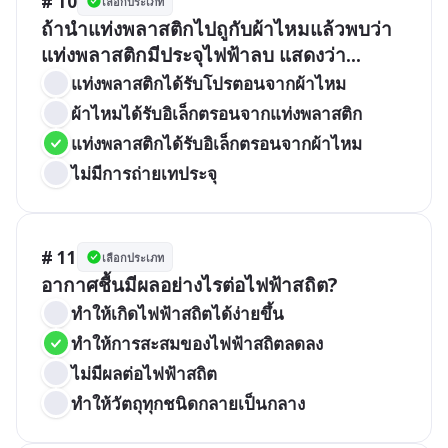
# 10
เลือกประเภท
ถ้านำแท่งพลาสติกไปถูกับผ้าไหมแล้วพบว่า
แท่งพลาสติกมีประจุไฟฟ้าลบ แสดงว่า...
แท่งพลาสติกได้รับโปรตอนจากผ้าไหม
ผ้าไหมได้รับอิเล็กตรอนจากแท่งพลาสติก
แท่งพลาสติกได้รับอิเล็กตรอนจากผ้าไหม
ไม่มีการถ่ายเทประจุ
# 11
เลือกประเภท
อากาศชื้นมีผลอย่างไรต่อไฟฟ้าสถิต?
ทำให้เกิดไฟฟ้าสถิตได้ง่ายขึ้น
ทำให้การสะสมของไฟฟ้าสถิตลดลง
ไม่มีผลต่อไฟฟ้าสถิต
ทำให้วัตถุทุกชนิดกลายเป็นกลาง