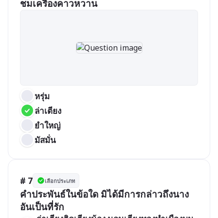
ชมเครื่องคาวหวาน
หรุ่ม
ล่าเตียง
ยำใหญ่
มัสมั่น
# 7
เลือกประเภท
คำประพันธ์ในข้อใด มิได้มีการกล่าวถึงนาง
อันเป็นที่รัก