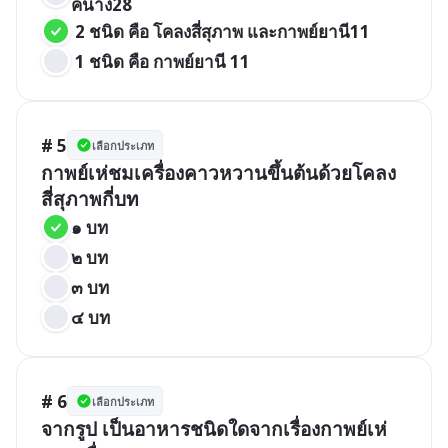
คนาง28
 2 ชนิด คือ โคลงสี่สุภาพ และกาพย์ยานี11
 1 ชนิด คือ กาพย์ยานี 11
# 5
เลือกประเภท
กาพย์เห่ชมเครื่องคาวหวานขึ้นต้นด้วยโคลง
สี่สุภาพกี่บท
๑ บท
๒ บท
๓ บท
๔ บท
# 6
เลือกประเภท
จากรูป เป็นอาหารชนิดใดจากเรื่องกาพย์เห่