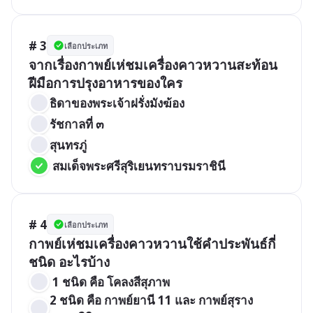
# 3
เลือกประเภท
จากเรื่องกาพย์เห่ชมเครื่องคาวหวานสะท้อน
ฝีมือการปรุงอาหารของใคร
ธิดาของพระเจ้าฝรั่งมังฆ้อง
รัชกาลที่ ๓
สุนทรภู่ 
 สมเด็จพระศรีสุริเยนทราบรมราชินี
# 4
เลือกประเภท
กาพย์เห่ชมเครื่องคาวหวานใช้คำประพันธ์กี่
ชนิด อะไรบ้าง
 1 ชนิด คือ โคลงสีสุภาพ
2 ชนิด คือ กาพย์ยานี 11 และ กาพย์สุราง