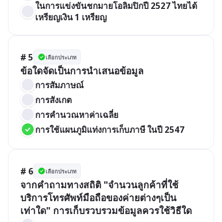
ในการแข่งขันชกมายโอลิมปิกปี 2527 ไทยได้
เหรียญเงิน 1 เหรียญ
# 5
เลือกประเภท
ข้อใดจัดเป็นการนำเสนอข้อมูล
การสัมภาษณ์
การสังเกต
การคำนวณหาค่าเฉลี่ย
การใช้แผนภูมิแท่งการเก็บภาษี ในปี 2547
# 6
เลือกประเภท
จากคำถามทางสถิติ "จำนวนลูกค้าที่ใช้
บริการโทรศัพท์มือถือของค่ายต่างๆเป็น
เท่าใด" การเก็บรวบรวมข้อมูลควรใช้วิธีใด