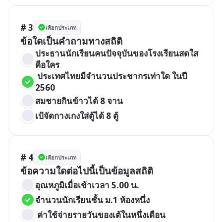
# 3
เลือกประเภท
ข้อใดเป็นคำถามทางสถิติ
ประธานนักเรียนคนปัจจุบันของโรงเรียนสดใส 
คือใคร
 ประเทศไทยมีจำนวนประชากรเท่าใด ในปี 
2560
สมชายกินข้าวได้ 8 จาน
เป้จัดกางเกงใส่ตู้ได้ 8 ตู้
# 4
เลือกประเภท
ข้อความใดต่อไปนี้เป็นข้อมูลสถิติ
อุณหภูมิเมื่อเช้าเวลา 5.00 น.
จำนวนนักเรียนชั้น ม.1 ห้องหนึ่ง
 ค่าใช้จ่ายรายวันของเต้ในหนึ่งเดือน