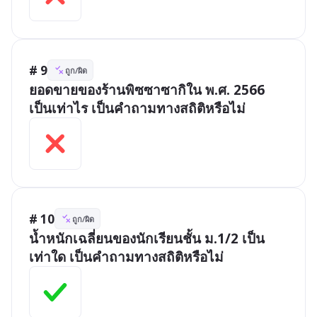
# 9
ถูก/ผิด
ยอดขายของร้านพิซซาซากิใน พ.ศ. 2566 
เป็นเท่าไร เป็นคำถามทางสถิติหรือไม่
# 10
ถูก/ผิด
น้ำหนักเฉลี่ยนของนักเรียนชั้น ม.1/2 เป็น
เท่าใด เป็นคำถามทางสถิติหรือไม่