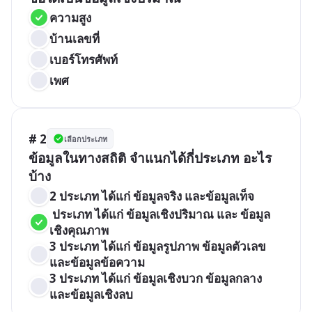
ความสูง
บ้านเลขที่
เบอร์โทรศัพท์
เพศ
# 2
เลือกประเภท
ข้อมูลในทางสถิติ จำแนกได้กี่ประเภท อะไร
บ้าง
2 ประเภท ได้แก่ ข้อมูลจริง และข้อมูลเท็จ
 ประเภท ได้แก่ ข้อมูลเชิงปริมาณ และ ข้อมูล
เชิงคุณภาพ
3 ประเภท ได้แก่ ข้อมูลรูปภาพ ข้อมูลตัวเลข 
และข้อมูลข้อความ
3 ประเภท ได้แก่ ข้อมูลเชิงบวก ข้อมูลกลาง 
และข้อมูลเชิงลบ