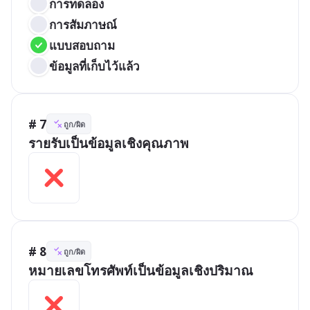
การทดลอง
การสัมภาษณ์
แบบสอบถาม
ข้อมูลที่เก็บไว้แล้ว
# 7
ถูก/ผิด
รายรับเป็นข้อมูลเชิงคุณภาพ
# 8
ถูก/ผิด
หมายเลขโทรศัพท์เป็นข้อมูลเชิงปริมาณ