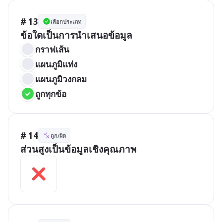
# 13
เลือกประเภท
ข้อใดเป็นการนำเสนอข้อมูล
กราฟเส้น
แผนภูมิแท่ง
แผนภูมิวงกลม
ถูกทุกข้อ
# 14
ถูก/ผิด
ส่วนสูงเป็นข้อมูลเชิงคุณภาพ