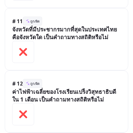
# 11
ถูก/ผิด
จังหวัดที่มีประชากรมากที่สุดในประเทศไทย
คือจังหวัดใด เป็นคำถามทางสถิติหรือไม่
# 12
ถูก/ผิด
ค่าไฟฟ้าเฉลี่ยของโรงเรียนเปร็งวิสุทธาธิบดี
ใน 1 เดือน เป็นคำถามทางสถิติหรือไม่