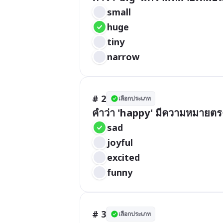
small
huge
tiny
narrow
# 2
เลือกประเภท
คำว่า 'happy' มีความหมายตร
sad
joyful
excited
funny
# 3
เลือกประเภท