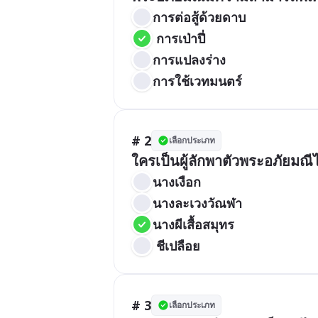
การต่อสู้ด้วยดาบ
 การเป่าปี่
การแปลงร่าง
การใช้เวทมนตร์
# 2
เลือกประเภท
ใครเป็นผู้ลักพาตัวพระอภัยมณีไ
นางเงือก
นางละเวงวัณฬา
นางผีเสื้อสมุทร
 ชีเปลือย
# 3
เลือกประเภท