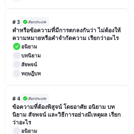
# 3
เลือกประเภท
คำหรือข้อความที่มีการตกลงกันว่า ไม่ต้องให้
ความหมายหรือคำจำกัดความ เรียกว่าอะไร
อนิยาม
บทนิยาม
สัจพจน์
ทฤษฎีบท
# 4
เลือกประเภท
ข้อความที่ต้องพิสูจน์ โดยอาศัย อนิยาม บท
นิยาม สัจพจน์ และวิธีการอย่างมีเหตุผล เรียก
ว่าอะไร
อนิยาม