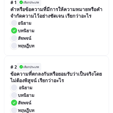
# 1
เลือกประเภท
คำหรือข้อความที่มีการให้ความหมายหรือคำ
จำกัดความไว้อย่างชัดเจน เรียกว่าอะไร
อนิยาม
บทนิยาม
สัจพจน์
ทฤษฎีบท
# 2
เลือกประเภท
ข้อความที่ตกลงกันหรือยอมรับว่าเป็นจริงโดย
ไม่ต้องพิสูจน์ เรียกว่าอะไร
 อนิยาม
บทนิยาม
สัจพจน์
ทฤษฎีบท