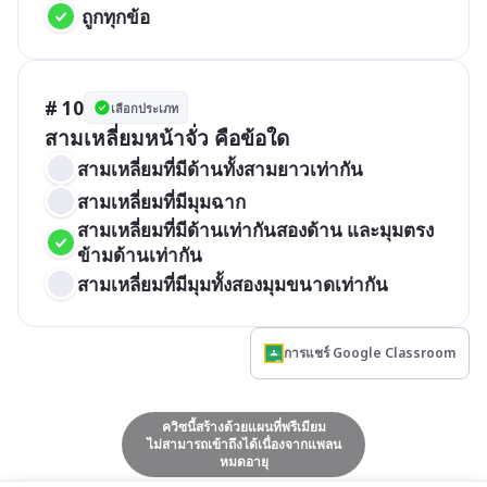
 ถูกทุกข้อ
# 10
เลือกประเภท
สามเหลี่ยมหน้าจั่ว คือข้อใด
สามเหลี่ยมที่มีด้านทั้งสามยาวเท่ากัน
สามเหลี่ยมที่มีมุมฉาก
สามเหลี่ยมที่มีด้านเท่ากันสองด้าน และมุมตรง
ข้ามด้านเท่ากัน
สามเหลี่ยมที่มีมุมทั้งสองมุมขนาดเท่ากัน
การแชร์ Google Classroom
ควิซนี้สร้างด้วยแผนที่พรีเมียม
ไม่สามารถเข้าถึงได้เนื่องจากแพลน
หมดอายุ