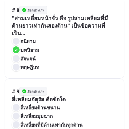
# 8
เลือกประเภท
"สามเหลี่ยมหน้าจั่ว คือ รูปสามเหลี่ยมที่มี
ด้านยาวเท่ากันสองด้าน" เป็นข้อความที่
เป็น...
อนิยาม
บทนิยาม
สัจพจน์
ทฤษฎีบท
# 9
เลือกประเภท
สี่เหลี่ยมจัตุรัส คือข้อใด
สี่เหลี่ยมด้านขนาน
สี่เหลี่ยมมุมฉาก
สี่เหลี่ยมที่มีด้านเท่ากันทุกด้าน