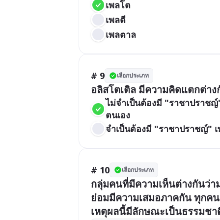
เพลโต
เพลตี
เพลตาล
# 9
เลือกประเภท
อลิสโตเติล มีความคิดแตกต่างก
ไม่จำเป็นต้องมี "ราชาปราชญ์
ตนเอง
จำเป็นต้องมี "ราชาปราชญ์" 
# 10
เลือกประเภท
กลุ่มคนที่มีความเห็นต่างกันว
ย่อมมีความเสมอภาคกัน ทุกคนส
เหตุผลนี้มีลักษณะเป็นธรรมชา