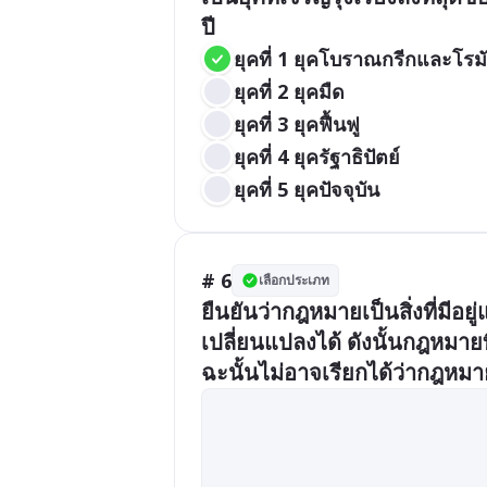
ปี
ยุคที่ 1 ยุคโบราณกรีกและโรม
ยุคที่ 2 ยุคมืด
ยุคที่ 3 ยุคฟื้นฟู
ยุคที่ 4 ยุครัฐาธิปัตย์
ยุคที่ 5 ยุคปัจจุบัน
# 6
เลือกประเภท
ยืนยันว่ากฎหมายเป็นสิ่งที่มีอ
เปลี่ยนแปลงได้ ดังนั้นกฎหมาย
ฉะนั้นไม่อาจเรียกได้ว่ากฎหมา