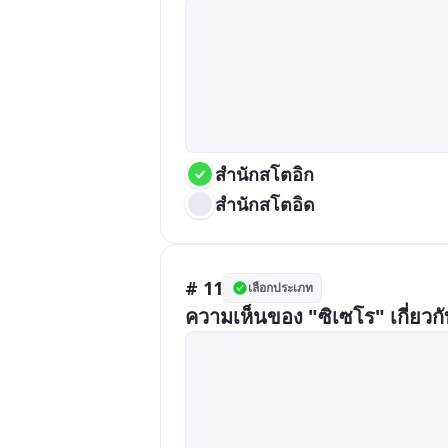
สำนักสโตอิก
สำนักสโตอิด
# 11
เลือกประเภท
ความเห็นของ "ซิเซโร" เกี่ย