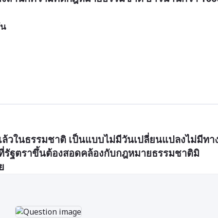
ัน
ยู่แล้วในธรรมชาติ เป็นแบบไม่มีวันเปลี่ยนแปลงไม่มีทา
ที่รัฐตราขึ้นต้องสอดคล้องกับกฎหมายธรรมชาติมิ
ย