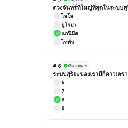
ดวงจันทร์ที่ใหญ่ที่สุดในระบบส
ไอโอ
ยูโรปา
แกนิมีด
ไททัน
# 6
เลือกประเภท
ระบบสุริยะของเรามีกี่ดาวเครา
6
7
8
9