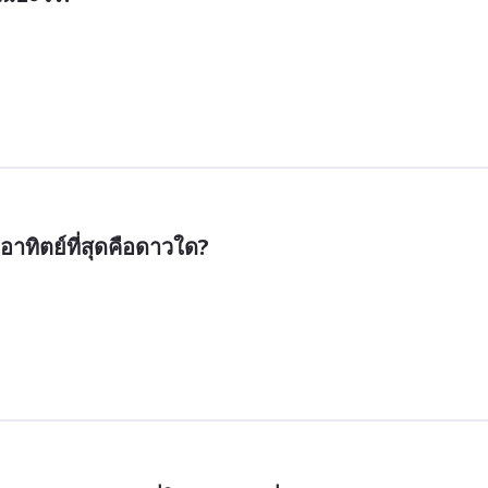
อาทิตย์ที่สุดคือดาวใด?