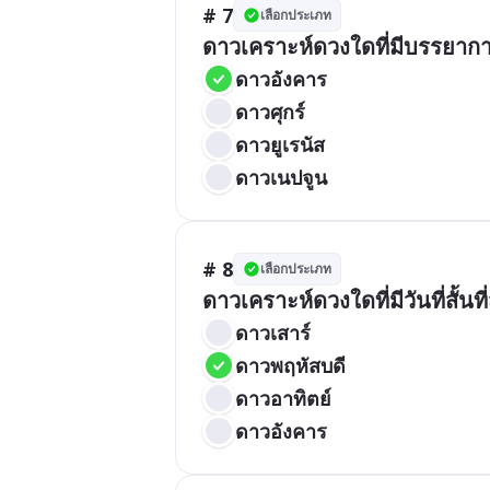
# 7
เลือกประเภท
ดาวเคราะห์ดวงใดที่มีบรรยากา
ดาวอังคาร
ดาวศุกร์
ดาวยูเรนัส
ดาวเนปจูน
# 8
เลือกประเภท
ดาวเคราะห์ดวงใดที่มีวันที่สั้นท
ดาวเสาร์
ดาวพฤหัสบดี
ดาวอาทิตย์
ดาวอังคาร