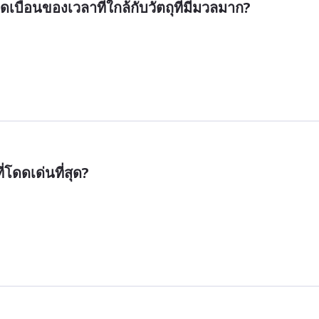
เบือนของเวลาที่ใกล้กับวัตถุที่มีมวลมาก?
โดดเด่นที่สุด?