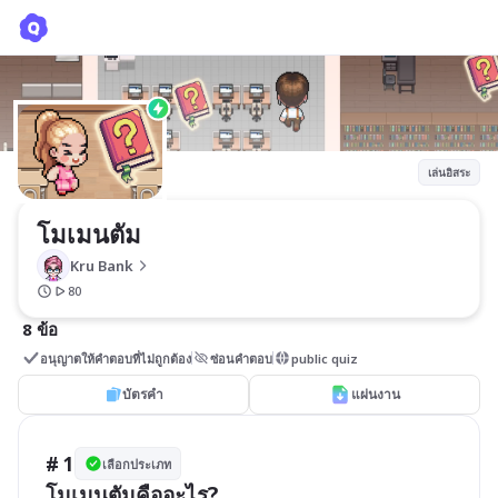
โมเมนตัม
Kru Bank
เล่นอิสระ
โมเมนตัม
Kru Bank
80
8 ข้อ
อนุญาตให้คำตอบที่ไม่ถูกต้อง
ซ่อนคำตอบ
public quiz
บัตรคำ
แผ่นงาน
# 1
เลือกประเภท
โมเมนตัมคืออะไร?