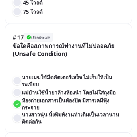
 45 โวลต์ 
 75 โวลต์ 
# 17
เลือกประเภท
ข้อใดคือสภาพการณ์ทำงานที่ไม่ปลอดภัย 
(Unsafe Condition)

นายเมฆใช้มีดคัตเตอร์เสร็จ ไม่เก็บให้เป็น
ระเบียบ
แม่บ้านใช้น้ำยาล้างห้องนำ โดยไม่ใส่ถุงมือ
ห้องถ่ายเอกสารเป็นห้องปิด มีสารเคมีฟุ้ง
กระจาย
นางสาวนุ่น นั่งพิมพ์งานท่าเดิมเป็นเวลานาน
ติดต่อกัน