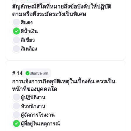
สัญลักษณ์สีใดที่หมายถึงข้อบังคับให้ปฏิบัติ
ตามหรือพึงระมัดระวังเป็นพิเศษ
สีแดง
สีน้ำเงิน
สีเขียว
สีเหลือง
# 14
เลือกประเภท
การแจ้งการเกิดอุบัติเหตุในเบื้องต้น ควรเป็น
หน้าที่ของบุคคลใด
ผู้ปฏิบัติงาน
หัวหน้างาน
ผู้จัดการโรงงาน
ผู้ที่อยู่ในเหตุการณ์