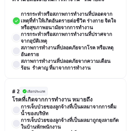
การกระทำหรือสภาพการทำงานที่ปลอดจาก
เหตุที่ทำให้เกิดอันตรายต่อชีวิต ร่างกาย จิตใจ
หรือสุขภาพอนามัยจากการทำงาน 
การกระทำหรือสภาพการทำงานที่ปราศจาก
จากอุบัติเหตุ 
สภาพการทำงานที่ปลอดภัยจากโรค หรือเหตุ
อันตราย 
สภาพการทำงานที่ปลอดภัยจากความเดือน
ร้อน  รำคาญ ที่มาจากการทำงาน 
# 2
เลือกประเภท
โรคที่เกิดจากการทำงาน หมายถึง
การเจ็บป่วยของลูกจ้างที่เป็นผลมาจากการดื่ม
น้ำของบริษัท
การเจ็บป่วยของลูกจ้างที่เป็นผลมาถูกยุงลายกัด
ในบ้านพักพนักงาน 