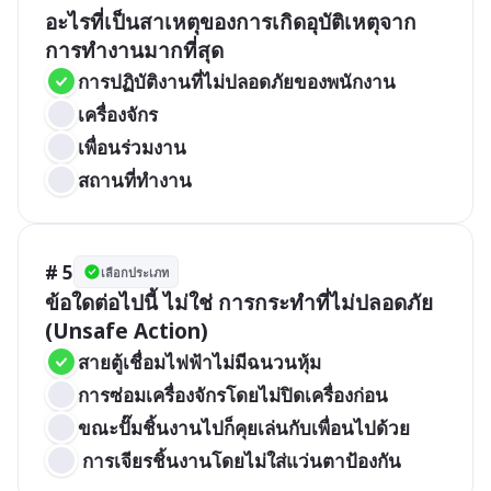
อะไรที่เป็นสาเหตุของการเกิดอุบัติเหตุจาก
การทำงานมากที่สุด
การปฏิบัติงานที่ไม่ปลอดภัยของพนักงาน 
เครื่องจักร
เพื่อนร่วมงาน
สถานที่ทำงาน    
# 5
เลือกประเภท
ข้อใดต่อไปนี้ ไม่ใช่ การกระทำที่ไม่ปลอดภัย 
(Unsafe Action)
สายตู้เชื่อมไฟฟ้าไม่มีฉนวนหุ้ม
การซ่อมเครื่องจักรโดยไม่ปิดเครื่องก่อน
ขณะปั๊มชิ้นงานไปก็คุยเล่นกับเพื่อนไปด้วย
 การเจียรชิ้นงานโดยไม่ใส่แว่นตาป้องกัน