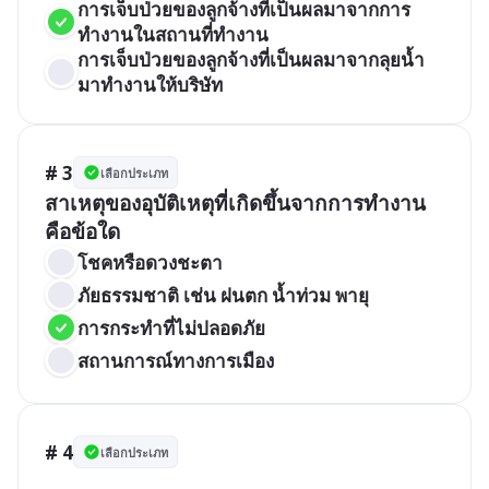
การเจ็บป่วยของลูกจ้างที่เป็นผลมาจากการ
ทำงานในสถานที่ทำงาน 
การเจ็บป่วยของลูกจ้างที่เป็นผลมาจากลุยน้ำ
มาทำงานให้บริษัท
# 3
เลือกประเภท
สาเหตุของอุบัติเหตุที่เกิดขึ้นจากการทำงาน 
คือข้อใด
โชคหรือดวงชะตา
ภัยธรรมชาติ เช่น ฝนตก น้ำท่วม พายุ
การกระทำที่ไม่ปลอดภัย
สถานการณ์ทางการเมือง
# 4
เลือกประเภท