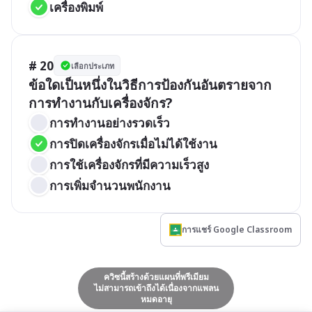
เครื่องพิมพ์
# 20
เลือกประเภท
ข้อใดเป็นหนึ่งในวิธีการป้องกันอันตรายจาก
การทำงานกับเครื่องจักร?
การทำงานอย่างรวดเร็ว
การปิดเครื่องจักรเมื่อไม่ได้ใช้งาน
การใช้เครื่องจักรที่มีความเร็วสูง
การเพิ่มจำนวนพนักงาน
การแชร์ Google Classroom
ควิซนี้สร้างด้วยแผนที่พรีเมียม
ไม่สามารถเข้าถึงได้เนื่องจากแพลน
หมดอายุ