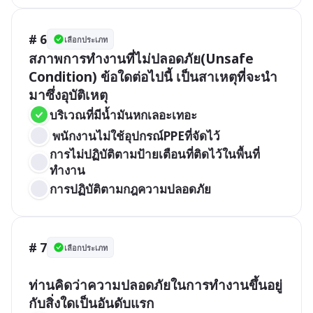
# 6
เลือกประเภท
สภาพการทำงานที่ไม่ปลอดภัย(Unsafe 
Condition) ข้อใดต่อไปนี้ เป็นสาเหตุที่จะนำ
มาซึ่งอุบัติเหตุ
บริเวณที่มีน้ำมันหกเลอะเทอะ
 พนักงานไม่ใช้อุปกรณ์PPEที่จัดไว้
การไม่ปฏิบัติตามป้ายเตือนที่ติดไว้ในพื้นที่
ทำงาน
การปฏิบัติตามกฎความปลอดภัย
# 7
เลือกประเภท
ท่านคิดว่าความปลอดภัยในการทำงานขึ้นอยู่
กับสิ่งใดเป็นอันดับแรก  