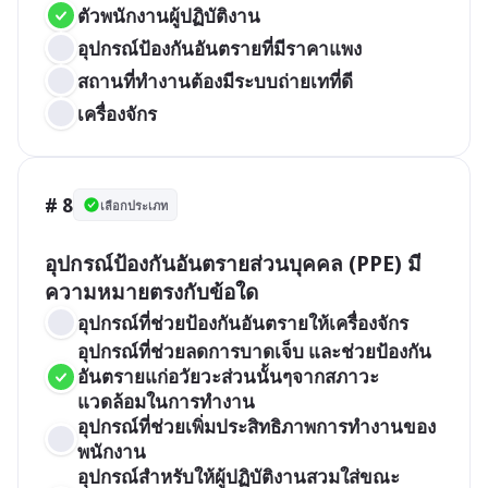
ตัวพนักงานผู้ปฏิบัติงาน
อุปกรณ์ป้องกันอันตรายที่มีราคาแพง
สถานที่ทำงานต้องมีระบบถ่ายเทที่ดี
เครื่องจักร
# 8
เลือกประเภท
อุปกรณ์ป้องกันอันตรายส่วนบุคคล (PPE) มี
ความหมายตรงกับข้อใด 
อุปกรณ์ที่ช่วยป้องกันอันตรายให้เครื่องจักร
อุปกรณ์ที่ช่วยลดการบาดเจ็บ และช่วยป้องกัน
อันตรายแก่อวัยวะส่วนนั้นๆจากสภาวะ
แวดล้อมในการทำงาน 
อุปกรณ์ที่ช่วยเพิ่มประสิทธิภาพการทำงานของ
พนักงาน 
อุุปกรณ์สำหรับให้ผู้ปฏิบัติงานสวมใส่ขณะ