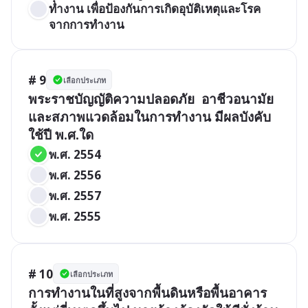
ทำงาน เพื่อป้องกันการเกิดอุบัติเหตุและโรค
จากการทำงาน
# 9
เลือกประเภท
พระราชบัญญัติความปลอดภัย  อาชีวอนามัย 
และสภาพแวดล้อมในการทำงาน มีผลบังคับ
ใช้ปี พ.ศ.ใด  
พ.ศ. 2554  
พ.ศ. 2556  
พ.ศ. 2557
พ.ศ. 2555
# 10
เลือกประเภท
การทำงานในที่สูงจากพื้นดินหรือพื้นอาคาร