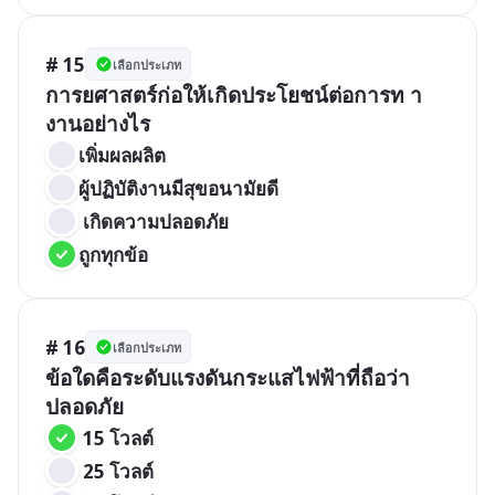
# 15
เลือกประเภท
การยศาสตร์ก่อให้เกิดประโยชน์ต่อการท า
งานอย่างไร
เพิ่มผลผลิต
ผู้ปฏิบัติงานมีสุขอนามัยดี
 เกิดความปลอดภัย
ถูกทุกข้อ
# 16
เลือกประเภท
ข้อใดคือระดับแรงดันกระแสไฟฟ้าที่ถือว่า
ปลอดภัย
 15 โวลต์ 
 25 โวลต์ 