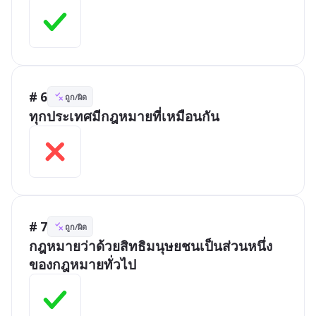
# 6
ถูก/ผิด
ทุกประเทศมีกฎหมายที่เหมือนกัน
# 7
ถูก/ผิด
กฎหมายว่าด้วยสิทธิมนุษยชนเป็นส่วนหนึ่ง
ของกฎหมายทั่วไป