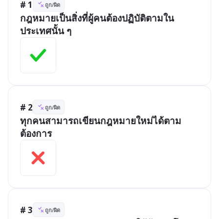
# 1
ถูก/ผิด
กฎหมายเป็นสิ่งที่ผู้คนต้องปฏิบัติตามใน
ประเทศนั้น ๆ
# 2
ถูก/ผิด
ทุกคนสามารถเขียนกฎหมายใหม่ได้ตาม
ต้องการ
# 3
ถูก/ผิด