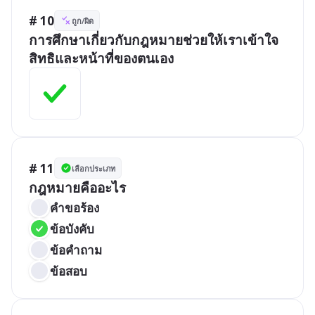
# 10
ถูก/ผิด
การศึกษาเกี่ยวกับกฎหมายช่วยให้เราเข้าใจ
สิทธิและหน้าที่ของตนเอง
# 11
เลือกประเภท
กฎหมายคืออะไร
คำขอร้อง
ข้อบังคับ
ข้อคำถาม
ข้อสอบ