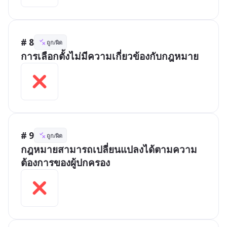
# 8
ถูก/ผิด
การเลือกตั้งไม่มีความเกี่ยวข้องกับกฎหมาย
# 9
ถูก/ผิด
กฎหมายสามารถเปลี่ยนแปลงได้ตามความ
ต้องการของผู้ปกครอง