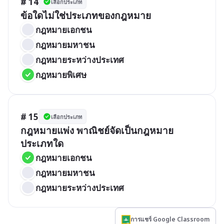
# 14
เลือกประเภท
ข้อใดไม่ใช่ประเภทของกฎหมาย
กฎหมายเอกชน
กฎหมายมหาชน
กฎหมายระหว่างประเทศ
กฎหมายพิเศษ
# 15
เลือกประเภท
กฎหมายแพ่ง พาณิชย์จัดเป็นกฎหมาย
ประเภทใด
กฎหมายเอกชน
กฎหมายมหาชน
กฎหมายระหว่างประเทศ
การแชร์ Google Classroom