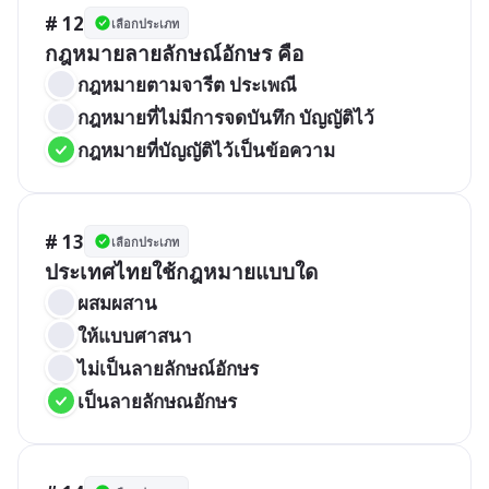
# 12
เลือกประเภท
กฎหมายลายลักษณ์อักษร คือ
กฎหมายตามจารีต ประเพณี
กฎหมายที่ไม่มีการจดบันทึก บัญญัติไว้
กฎหมายที่บัญญัติไว้เป็นข้อความ
# 13
เลือกประเภท
ประเทศไทยใช้กฎหมายแบบใด
ผสมผสาน
ให้แบบศาสนา
ไม่เป็นลายลักษณ์อักษร
เป็นลายลักษณอักษร