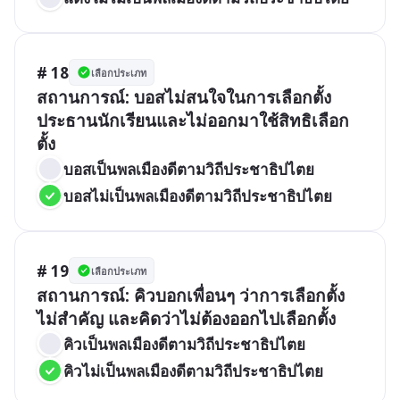
# 18
เลือกประเภท
สถานการณ์: บอสไม่สนใจในการเลือกตั้ง
ประธานนักเรียนและไม่ออกมาใช้สิทธิเลือก
ตั้ง
บอสเป็นพลเมืองดีตามวิถีประชาธิปไตย
บอสไม่เป็นพลเมืองดีตามวิถีประชาธิปไตย
# 19
เลือกประเภท
สถานการณ์: คิวบอกเพื่อนๆ ว่าการเลือกตั้ง
ไม่สำคัญ และคิดว่าไม่ต้องออกไปเลือกตั้ง
คิวเป็นพลเมืองดีตามวิถีประชาธิปไตย
คิวไม่เป็นพลเมืองดีตามวิถีประชาธิปไตย