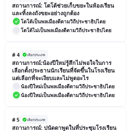
สถานการณ์: โตโต้ช่วยเก็บขยะในห้องเรียน
และทิ้งลงถังขยะอย่างถูกต้อง
โตโต้เป็นพลเมืองดีตามวิถีประชาธิปไตย
โตโต้ไม่เป็นพลเมืองดีตามวิถีประชาธิปไตย
# 4
เลือกประเภท
สถานการณ์:น้องปีใหม่รู้สึกไม่พอใจในการ
เลือกตั้งประธานนักเรียนที่จัดขึ้นในโรงเรียน 
แต่เลือกที่จะเงียบและไม่พูดอะไร
น้องปีใหม่เป็นพลเมืองดีตามวิถีประชาธิปไตย
น้องปีใหม่เป็นพลเมืองดีตามวิถีประชาธิปไตย
# 5
เลือกประเภท
สถานการณ์: ปนัดดาพูดในที่ประชุมโรงเรียน