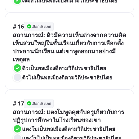
เจมส์ไม่เป็นพลเมืองดีตามวิถีประชาธิปไตย
# 16
เลือกประเภท
สถานการณ์: ดิวมีความเห็นต่างจากความคิด
เห็นส่วนใหญ่ในชั้นเรียนเกี่ยวกับการเลือกตั้ง
ประธานนักเรียน แต่เขาพูดออกมาอย่างมี
เหตุผล
ดิวเป็นพลเมืองดีตามวิถีประชาธิปไตย
ดิวไม่เป็นพลเมืองดีตามวิถีประชาธิปไตย
# 17
เลือกประเภท
สถานการณ์: แตงโมพูดคุยกับครูเกี่ยวกับการ
ปฏิรูปการศึกษาในโรงเรียนของเขา
แตงโมเป็นพลเมืองดีตามวิถีประชาธิปไตย
แตงโมไม่เป็นพลเมืองดีตามวิถีประชาธิปไตย