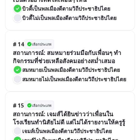
บิวตี้เป็นพลเมืองดีตามวิถีประชาธิปไตย
บิวตี้ไม่เป็นพลเมืองดีตามวิถีประชาธิปไตย
# 14
เลือกประเภท
สถานการณ์: สมหมายร่วมมือกับเพื่อนๆ ทำ
กิจกรรมที่ช่วยเหลือสังคมอย่างสม่ำเสมอ
สมหมายเป็นพลเมืองดีตามวิถีประชาธิปไตย
สมหมายไม่เป็นพลเมืองดีตามวิถีประชาธิปไตย
# 15
เลือกประเภท
สถานการณ์: เจมส์ได้ยินข่าวว่าเพื่อนใน
โรงเรียนทำนิสัยไม่ดี แต่ไม่ได้รายงานให้ครูรู้
เจมส์เป็นพลเมืองดีตามวิถีประชาธิปไตย