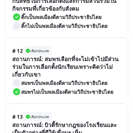
กับสิทธิในการเลือกตั้งและการมีส่วนร่วมใน
กิจกรรมที่เกี่ยวข้องกับสังคม
ติ๊กเป็นพลเมืองดีตามวิถีประชาธิปไตย
ติ๊กไม่เป็นพลเมืองดีตามวิถีประชาธิปไตย
# 12
เลือกประเภท
สถานการณ์: สมพรเลือกที่จะไม่เข้าไปมีส่วน
ร่วมในการเลือกตั้งนักเรียนเพราะคิดว่าไม่
เกี่ยวกับเขา
สมพรเป็นพลเมืองดีตามวิถีประชาธิปไตย
สมพรไม่เป็นพลเมืองดีตามวิถีประชาธิปไตย
# 13
เลือกประเภท
สถานการณ์: บิวตี้รักษากฎของโรงเรียนและ
เป็นตัวอย่างที่ดีให้เพื่อนๆ เห็น