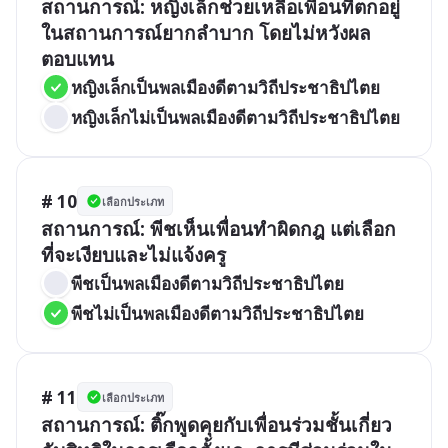
สถานการณ์: หญิงเล็กช่วยเหลือเพื่อนที่ตกอยู่
ในสถานการณ์ยากลำบาก โดยไม่หวังผล
ตอบแทน
หญิงเล็กเป็นพลเมืองดีตามวิถีประชาธิปไตย
หญิงเล็กไม่เป็นพลเมืองดีตามวิถีประชาธิปไตย
# 10
เลือกประเภท
สถานการณ์: พีชเห็นเพื่อนทำผิดกฎ แต่เลือก
ที่จะเงียบและไม่แจ้งครู
พีชเป็นพลเมืองดีตามวิถีประชาธิปไตย
พีชไม่เป็นพลเมืองดีตามวิถีประชาธิปไตย
# 11
เลือกประเภท
สถานการณ์: ติ๊กพูดคุยกับเพื่อนร่วมชั้นเกี่ยว