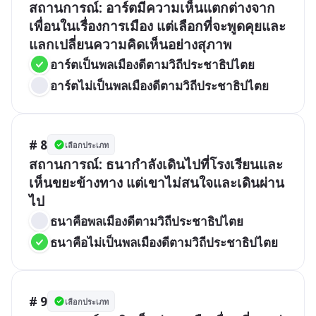
สถานการณ์: อาร์ตมีความเห็นแตกต่างจาก
เพื่อนในเรื่องการเมือง แต่เลือกที่จะพูดคุยและ
แลกเปลี่ยนความคิดเห็นอย่างสุภาพ
อาร์ตเป็นพลเมืองดีตามวิถีประชาธิปไตย
อาร์ตไม่เป็นพลเมืองดีตามวิถีประชาธิปไตย
# 8
เลือกประเภท
สถานการณ์: ธนากำลังเดินไปที่โรงเรียนและ
เห็นขยะข้างทาง แต่เขาไม่สนใจและเดินผ่าน
ไป
ธนาคือพลเมืองดีตามวิถีประชาธิปไตย
ธนาคือไม่เป็นพลเมืองดีตามวิถีประชาธิปไตย
# 9
เลือกประเภท