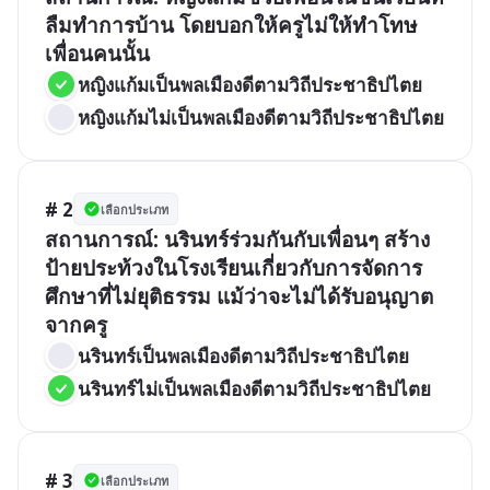
ลืมทำการบ้าน โดยบอกให้ครูไม่ให้ทำโทษ
เพื่อนคนนั้น
หญิงแก้มเป็นพลเมืองดีตามวิถีประชาธิปไตย
หญิงแก้มไม่เป็นพลเมืองดีตามวิถีประชาธิปไตย
# 2
เลือกประเภท
สถานการณ์: นรินทร์ร่วมกันกับเพื่อนๆ สร้าง
ป้ายประท้วงในโรงเรียนเกี่ยวกับการจัดการ
ศึกษาที่ไม่ยุติธรรม แม้ว่าจะไม่ได้รับอนุญาต
จากครู
นรินทร์เป็นพลเมืองดีตามวิถีประชาธิปไตย
นรินทร์ไม่เป็นพลเมืองดีตามวิถีประชาธิปไตย
# 3
เลือกประเภท