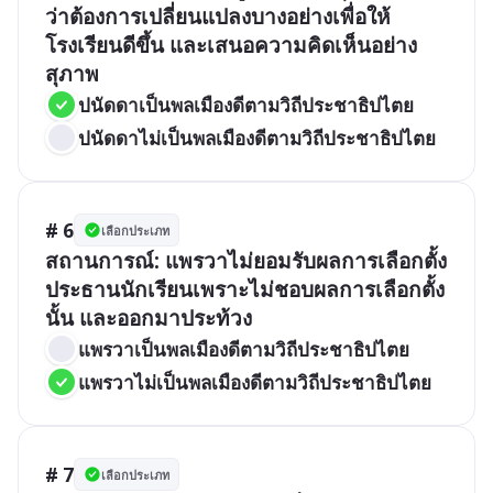
ว่าต้องการเปลี่ยนแปลงบางอย่างเพื่อให้
โรงเรียนดีขึ้น และเสนอความคิดเห็นอย่าง
สุภาพ
ปนัดดาเป็นพลเมืองดีตามวิถีประชาธิปไตย
ปนัดดาไม่เป็นพลเมืองดีตามวิถีประชาธิปไตย
# 6
เลือกประเภท
สถานการณ์: แพรวาไม่ยอมรับผลการเลือกตั้ง
ประธานนักเรียนเพราะไม่ชอบผลการเลือกตั้ง
นั้น และออกมาประท้วง
แพรวาเป็นพลเมืองดีตามวิถีประชาธิปไตย
แพรวาไม่เป็นพลเมืองดีตามวิถีประชาธิปไตย
# 7
เลือกประเภท